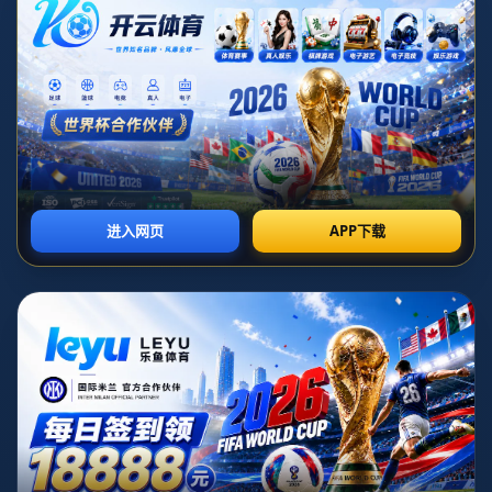
赛新赛季，多支球队公布的出行计划显示，高铁出行次数占
比接近七成，尤其在“2+1”密集赛程中，高速铁路的准点与高
频开行，保证了球队可以在比赛与恢复之间“榨干”每一小时的
时间价值。一季度全国铁路发送旅客量再创新高，对于运动
队来说，高铁不只是交通工具，更是赛季体能管理体系中的
“隐形队友”：稳定的时间预期、舒适的车厢环境，让队医和体
能师可以在行程中完成拉伸、理疗和营养补给，旅途不再是
状态下滑的代名词，而是调整与蓄力的移动空间。