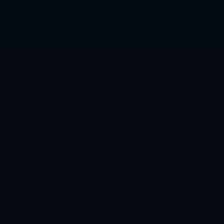
“提速前行”的意义，远不止于抵达更快，也在于可以抵达更
多。交通数据折射出的新动能，正通过一场场比赛、一次次
出征、一声声终场哨，转化为体育领域看得见、摸得着的改
变。从满载球迷的高铁车厢，到灯火通明的高速服务区，从
清晨起飞的航班，到深夜归来的球队，奔跑在中国大地上
的，不只是车轮与列车，更是一种以速度为底色、以奋斗为
主题的体育精神。首季交通的加速，只是2025年中国体育加
速度的序章，接下来，这股新动能还将把更多城市、更多人
推向赛场中央。