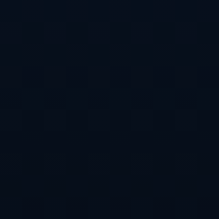
会，有力支撑了体育就业队伍的整体素质提升。