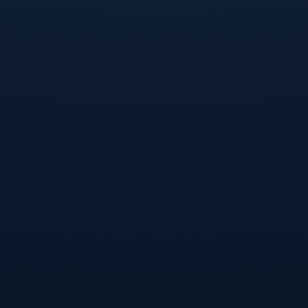
展，也带动销售、运营、前台、教练等岗位扩张。线上健身
课、家庭私教、智能健身设备指导等新形态，为灵活就业和
自由职业提供了新的选择。