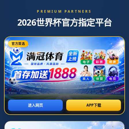
强化招聘力度，多措并举稳岗扩岗——2025年就业形
势开年透视
2026-07-07T18:28:13+08:00
在“强化招聘力度，多措并举稳岗扩岗——2025年就业形势开
年透视”这一宏观背景下，中国体育产业在新年伊始迎来了前
所未有的用工热潮。从国家体育总局到地方体育局，从职业
联赛俱乐部到社会体育服务机构，就业、实习、培训三线并
进，体育领域正在成为稳就业、扩岗位的重要新赛道。伴随
体育强国和健康中国战略深入推进，高质量赛事运营、体育
消费升级、青少年体育培训、全民健身场馆运营等细分方
向，对专业人才的需求全面爆发，为2025年的就业形势带来
了充满活力的“体育变量”。