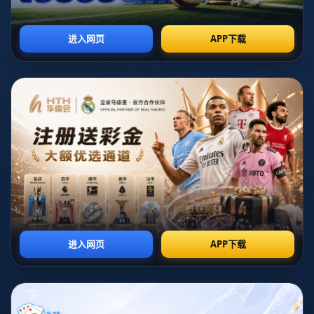
变长，除了教练组、队医、体能训练团队的常规补强之外，
很多俱乐部设置了球迷运营官、社媒内容编辑、品牌商务经
理、赛事体验设计师、青训合作负责人等岗位，向市场化运
营要效益，也向社会释放更多就业空间。随着联赛版权开
发、数字转播、短视频内容运营愈发成熟，具备体育与媒体
复合能力的年轻人迎来机遇，实习岗位和项目制合作大量涌
现，成为体育就业市场中的“新蓄水池”。有俱乐部负责人坦
言：“以前只盯着场上11个人，现在要为场外几百个岗位储备
人才。”
高校体育专业毕业生是稳岗扩岗工作的关键群体。从最新公
布的数据来看，2025届体育类毕业生规模继续保持增长：体
育教育、社会体育指导与管理、运动康复、休闲体育、电子
竞技运动与管理等专业竞争愈发激烈。针对这个趋势，多地
体育院校与地方政府、体育企业建立“订单式培养”“现代学徒