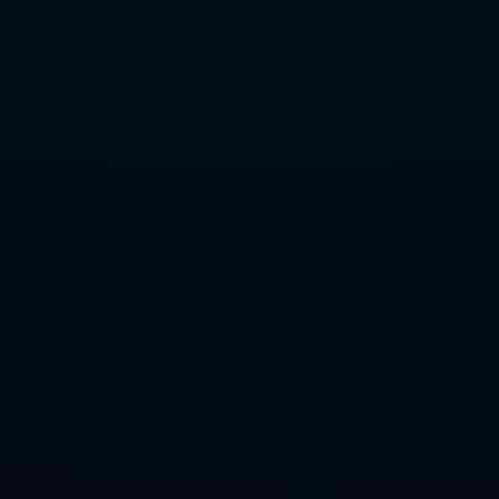
数。心理层面上，切尔西希望以一场胜利继续缩小与欧冠、
欧联区之间的差距，进一步鼓舞球队信心与更衣室氛围；而
埃弗顿则在逆境中形成了某种“抱团求生”的顽强气质，每一场
硬仗都是证明自己的机会。正是这种不同心态和目标的碰
撞，让本场较量更具悬念。
战术层面上，本场比赛的基调很可能是切尔西主导球权、埃
弗顿伺机而动。蓝军若想掌控主动，不仅需要通过快速传导
和频繁转移撕开太妃糖的防线，更要在节奏变化中寻找机会
——当连续短传难以穿透时，适当地选择远射、边路快速突
破或通过前场反抢制造混乱，都是打破僵局的方式。替补席
上的调整也极为关键，随着比赛进行，体能和比赛节奏会发
生变化，主帅如何利用替补球员改变攻防重心，将对最终结
果产生深远影响。对于埃弗顿来说，如何在上半场顶住压