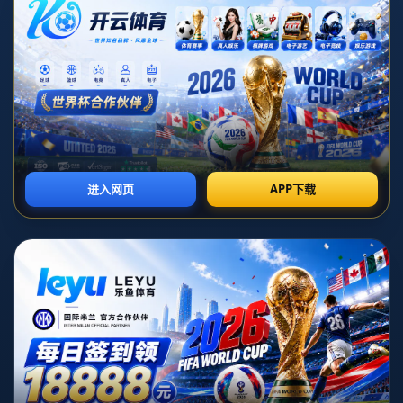
节奏高对抗中踢出流畅配合与高压逼抢，但对阵中下游球队
时却屡屡在破密集防守和防守专注度方面出现波动。主场作
战的优势是切尔西最倚仗的资本之一，斯坦福桥的氛围历来
能给球队强劲的推动力，而主场近几场比赛中，蓝军在控球
率、射门次数和场面掌控上往往占据上风，只是如何将优势
转化为稳定的进球与胜利，成为球队必须解决的课题。
从人员构成看，切尔西依旧拥有极具天赋的攻击群。边路突
破能力强、擅长一对一过人的年轻攻击手，是撕开对手防线
的重要武器；而中路组织核心在持球推进和直塞球上具备创
造力，面对埃弗顿可能祭出的低位防守，他的状态与临场选
择至关重要。中锋位置上，蓝军本赛季的进球并不算缺乏机
会，而是把握机会的能力有待提升，多次出现“围攻对手却迟
迟打不开局面”的尴尬局面。本轮如果能在开场阶段就取得进