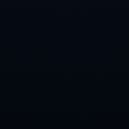
力、避免早早丢球，同时在下半时根据场上局势逐步提高进
攻比重，则是他们完成“偷分计划”的重要一步。
无论比分与结果如何，这场比赛都将对双方的赛季走势产生
直接影响。切尔西若能顺利拿下三分，将在积分榜上继续施
压前方对手，球队在信心和舆论环境中也将获得喘息空间；
若在主场再度失分，则意味着球队在稳定性上的问题依旧没
有解决。而对埃弗顿来说，每一分都弥足珍贵，一场客场平
局甚至一场意外的胜利，都可能在赛季末保级大局中起到决
定性作用。在英超这个充满变数的舞台上，每一个对抗、每
一次失误、每一次灵光乍现的配合，都会成为左右命运的关
键瞬间。切尔西与埃弗顿的这场第16轮较量，注定不是一场
普通的联赛任务，而是一场关于信念、执行力与临场智慧的
全面考验。