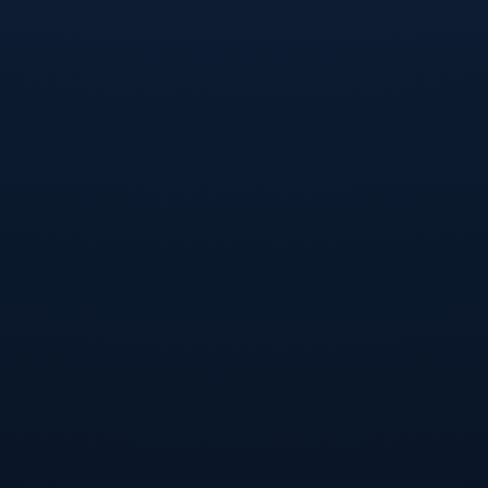
时，背后指向的是一种持续承压的常态 球员需要在短暂的恢
复时间里调整身体与心理状态，教练组则要在不断变化的对
手与状态之间寻找平衡。训练时间被压缩，分析对手的窗口
变短，一套战术打法往往还没完全磨合，就要在下一场比赛
中被迫调整。这种苦并不戏剧化，却日复一日地蚕食着球队
的能量，只有那些真正扛过去的细节，才会在赛季回看中显
得格外珍贵。
“辣”则是中甲二年级最容易被忽视，却最具价值的一味调料。
所谓“辣”，一是来自竞争的刺激和刺痛 在中甲这样一个充满
不确定性的联赛里，你随时可能被排名更低的球队掀翻，也
随时可能在面对冲超热门时打出一场“翻身仗”。这种强度，让
球队任何一次松懈都可能付出代价。南通支云在中甲二年级
里，经历过领先被逆转的刺痛，也享受过硬扛防守后完成偷