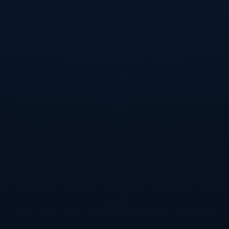
袭的畅快。辣的意义在于，它会让人记住痛感，从而更加警
觉地成长。二是来自内部竞争的“辣” 随着阵容逐步成型，年
轻球员与老将之间，外援与本土球员之间，都需要找到更健
康的竞争关系。你不进步，身边的人就可能抢走你的主力位
置 这种隐形的“辣”，往往能把一支队伍的整体水准推高半
级。