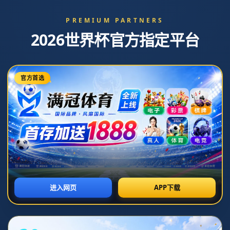
2020中甲专刊： 第十九期《南通支云中甲二年级的酸
甜苦辣》
2026-07-07T18:28:13+08:00
2020中甲专刊 第十九期 南通支云中甲二年级的酸甜苦辣
当一支球队第一次站上职业联赛的大舞台，人们往往把它看
作“黑马”或“童话”；而当童话进入到第二年，真实的酸甜苦辣
才会一点点显形。以2020中甲专刊 第十九期《南通支云中甲
二年级的酸甜苦辣》为线索，我们看到的已不只是比分和名
次，而是这支来自江海之城的球队，如何在中甲“二年级”里完
成从兴奋到冷静、从青涩到坚韧的转变。这不只是一个赛季
的记录，更是一段关于成长代价与坚持价值的故事。
如果说升入中甲的第一个赛季更多是热情的冲刺，那么第二