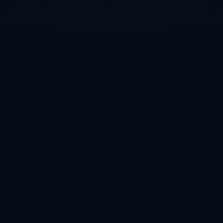
或许多年之后，当人们再提起2020赛季，再翻开这期专刊，
会明白 those days were not just about winning or losing
matches，而是关于一群人如何在不完美的现实里，一次次做
出接近理想的选择。正是这种被汗水和情绪浸透的“二年级经
验”，在悄悄塑造着南通支云，也塑造着中甲联赛的底色。
Copyright 2024
bat·365(中文)官方网站-登录入口
All Rights by
beat365