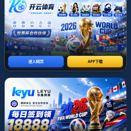
个赛季注定要面对冷静的审视。对于南通支云来说，所谓“中
甲二年级”，首先是一种身份转变 他们不再是让对手摸不透的
新军，而是被研究透、被针对的“熟面孔”；不再只需要证明
“我能在这里立足”，而是要回答一个更加严苛的问题 你究竟
想成为什么样的球队。2020中甲专刊 第十九期之所以聚焦
“酸甜苦辣”，正是因为这个阶段的南通支云，已经从“活下来”
走向“活得更好”，从单纯追逐比分走向对竞技理念和俱乐部文
化的深度思考。
“甜”，往往是故事最容易被记住的部分。对于南通支云，中甲
二年级依旧有许多值得书写的高光瞬间 无论是面对强队时硬
生生抢下的关键积分，还是在逆境下打出的漂亮反击，都在
提醒外界 这不是一支只会防守求稳的保级球队，而是一支有
野心、有底气、有体系的中甲力量。某些比赛里，当球队在
补时阶段完成绝杀，空荡的看台上依旧能听见工作人员压抑