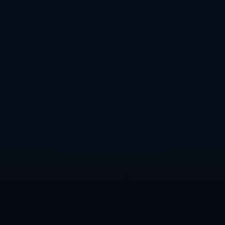
构在同一平台上协同运作，共同托举赛事体系;二是升降通道
逐步明确：通过规范的竞赛结构与晋级机制，确保真正有竞
争力的俱乐部获得向上发展的机会;三是赛事承办城市的积极
性持续提升：越来越多像玉溪这样的城市，愿意用专业化标
准承接全国性赛事，用足球连接外界的目光。这些因素叠
加，使得中冠不再仅仅是一个联赛名称，而成为中国足球金
字塔底部不断夯实的象征。
“决战玉溪”给未来留下的启示
站在更长远的时间轴上回望，“决战玉溪”的价值不止停留在当
年的赛果与冠军归属。它提醒人们，一个健康的足球体系需
要在基层保持充足的活力，需要有像中冠这样承上启下的舞
台，也需要有像玉溪这样的城市勇于承担赛事举办的责任。
十六强齐聚赛区的画面，既是竞争，也是聚合；既是对过去
一个赛季的总结，也是对未来更多赛季的一次预演。当终场