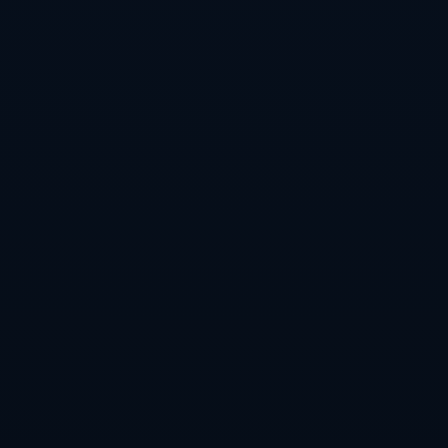
向的数据。“十六强齐聚赛区 2021中冠总决赛‘决战玉溪’”不只
是球队命运的分水岭，也是一批年轻球员人生轨迹的关键转
折点。有人凭借在总决赛阶段的惊艳表现获得试训机会，有
人则在连续高水平对抗中意识到自身不足，从而重新规划职
业路径。