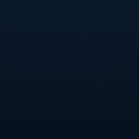
动前插形成三人小组配合，边锋内切吸引防守，中场球员则
通过斜向插上完成最后一击 这种层次分明的跑动，不像是在
即兴发挥，更接近成熟的比赛模型