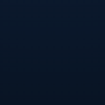
中超球队的策略选择 联赛与杯赛的平衡难题
4支中超球队首轮止步16强，很大程度上源于赛程密集下的策
略取舍 中超联赛、亚冠联赛、足协杯乃至各种热身赛叠加在
一起时，教练组往往必须在体能和成绩之间做艰难权衡 对于
保级压力较大或冲击亚冠席位的俱乐部而言，联赛无疑占据
优先级 这就直接影响到足协杯的排兵布阵和重视程度