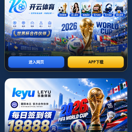
足协杯向来被视为“冷门温床” 这是杯赛天然的气质决定的 单
场淘汰制、赛程密集、对阵悬念大、球队轮换频繁，都让比
赛呈现出高度不确定性 在“燕京啤酒2021中国足协杯”首轮
中，4支中超球队提前掉队的事实，并不只是“状态不好”这么
简单，而是多重因素叠加的结果 一方面，中超俱乐部长期将
联赛视为绝对重心，杯赛则被普遍赋予“锻炼替补”“给年轻人
机会”的任务标签 中甲、中乙乃至业余球队在面对顶级联赛对
手时，会把这类比赛视为展示自我、冲击上游平台的难得窗
口，往往在准备期投入更大精力 这样的心理与准备落差，自
然会在某些夜晚演化成爆冷的舞台
4支中超球队出局 暴露了什么
从结果层面看，“首轮决出16强而有4支中超球队爆冷出局”是
一个足够醒目的事实 但如果细拆过程，我们会发现这背后暗
藏着几类共性问题 首先是轮换阵容风险被严重低估 很多中超