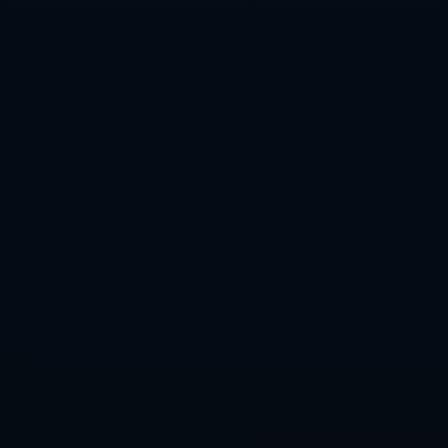
从2021出发 足协杯对中国足球的启示
回望“燕京啤酒2021中国足协杯首轮决出16强 4支中超球队爆
冷出局”的这一节点，我们可以将它视作一次集体反思的契机
对俱乐部而言，需要重新审视自身在多线作战中的资源分配
逻辑 更科学地评估球员负荷 更系统地打造统一战术框架 对联
赛与杯赛组织者来说，则有必要进一步优化赛程编排 提升转
播与观赛体验 让足协杯真正成为连接职业与草根的重要纽带
对品牌和赞助商而言，如何在尊重足球规律的前提下，通过
耐心的长期投入，助力赛事生态和青训体系的发展，也是值
得持续思考的命题
可以预见，只要这种跨级别对话的杯赛机制持续存在，只要
类似2021年的冷门故事不断上演，中国足球就始终会在竞争
与碰撞中寻找新的平衡点 在这个过程中，无论是中超豪门还
是低级别“黑马”，无论是职业球员还是普通球迷，都将在这条