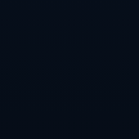
论与参与欲 对媒体而言，这些意料之外的结果提供了内容创
作的丰富素材 对赞助商与赛事运营方来说，“不按剧本”的比
赛往往会带来更多曝光和话题度 在这样的多方互动中，足协
杯的品牌价值反而有望持续提升
球迷文化与杯赛记忆
值得一提的是，正是由于冷门频发与对阵丰富，“燕京啤酒
2021中国足协杯”逐渐在球迷心中形成了独特的杯赛记忆 对
一些中小城市的球迷来说，能在本地球场看到中超球队是真
正意义上的盛事 那些在首轮中将中超对手挡在16强门外的球
队，往往在当地球迷社区收获巨大声量 这种喜悦与自豪，远
非联赛日常积分所能替代 不少老球迷会在回顾赛季时说起
“那年足协杯我们在主场淘汰了某某中超队” 这种故事本身就
是足球文化的一部分
从这个意义上讲，首轮16强出炉并伴随多场冷门，不仅仅是