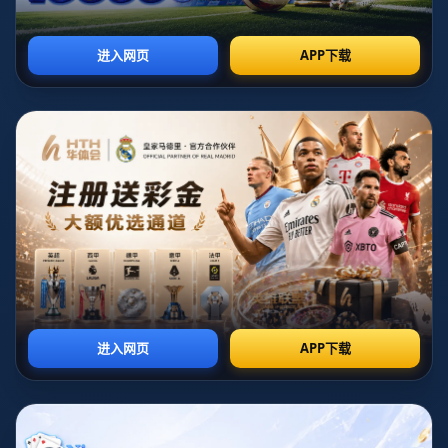
球队在足协杯首轮选择大幅度轮换，甚至在首发中安排接近
半数的替补球员，这本身无可厚非，但问题在于球队平时的
训练体系并没有为这种大规模轮换做好充分准备 替补球员之
间缺乏稳定的实战磨合，战术执行的默契程度远不及主力阵
容 在高对抗、高强度的杯赛中，这种不稳定被放大成了节奏
混乱、进攻套路生硬、防线配合失误等直接结果