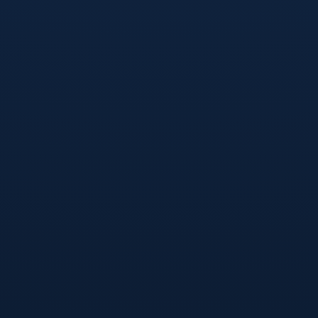
缩影 A队选择在杯赛中启用多名年轻球员以及替补外援，希
望通过实战寻找状态 但从比赛过程来看，球队在中场衔接和
攻防转换环节出现了明显断层 下级别联赛的对手在开局阶段
便采取高位压迫，通过大量奔跑和有针对性的逼抢切断A队后
腰到前腰的出球线路 A队在丢球后尝试加强边路进攻，却由
于边后卫与边锋之间缺少足够默契，多次传接球出现失误
更值得玩味的是，A队原本指望依靠个人能力突破解局的几名
进攻球员，在对手密集防守与高强度贴身盯防之下，难以获
得足够的持球空间 当比赛进入最后阶段，A队在心态上出现
急躁，远射增多、禁区内传球草率，最终未能改写比分 从这
场案例中可以看到，所谓冷门，并非单点失误，而是准备不
足 战术保守 心态波动交叠而成的结果
品牌与杯赛 燕京啤酒的多重角色
在这届杯赛中，“燕京啤酒2021中国足协杯”这个完整名称频