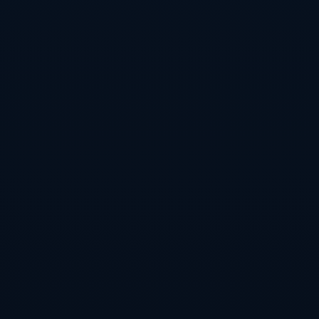
当一次次“爆冷”成为现实时，越来越多的声音开始反思这种策
略 是否可以在合理轮换的基础上，赋予足协杯更清晰的竞技
目标 比如，将杯赛视为锻炼年轻人和冲击锦标的双重平台，
而不是单一的“练兵场” 一些在足协杯中表现出色的俱乐部，
往往能够找到这种平衡 在他们的规划中，足协杯并非鸡肋，
而是一条通往冠军荣誉与亚冠资格的现实路径 这种整体规划
能力，反过来也会对俱乐部文化和球队气质产生积极影响
冷门背后是差距也是机会
从竞技层面来说，“燕京啤酒2021中国足协杯首轮决出16强 4
支中超球队爆冷出局”意味着中国足球内部的实力差距正在发
生微妙变化 下级别球队通过更科学的训练、更务实的战术布
置、更加饥渴的比赛态度，正在逐步缩小与中超球队之间的