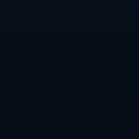
从2023年沙足巡回赛三亚站圆满落幕这一节点回望 浙江宁波
全讯夺冠并不只是一串成绩数据更迭 它对中国沙滩足球生态
的启示具有多重意义 一方面 以全讯为代表的俱乐部展示出一
种值得借鉴的成长路径 即通过长期投入 体系化训练 以及注重
青训衔接的俱乐部机制 来提高整体竞争力 这种模式为后续更
多进入沙足领域的地方队伍提供可参照的样本 另一方面 在推
广层面 赛事组织者通过媒体转播 新媒体短视频以及线下互动
活动 让更多球迷意识到 沙足并非足球的“附属品” 而是一个拥