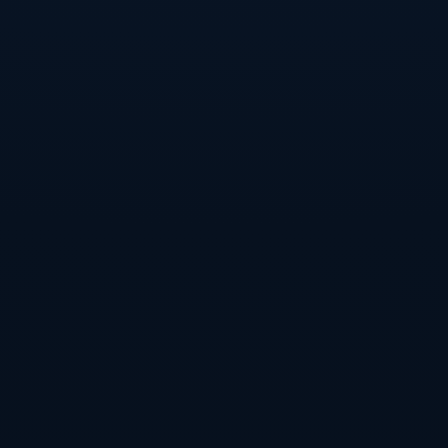
测等。某省级足协在试点中为基层教练配套了大纲培训与在
线研修平台不少一线教练开始反思过去依赖经验的训练方式
转而按周期去规划训练单元记录孩子的成长曲线。这种理念
变化虽然见效较慢但可能是中国青训真正升级的关键一环。