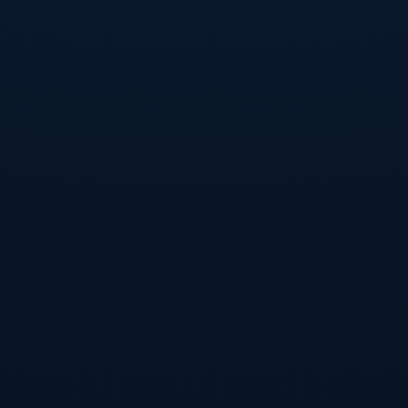
教练角色从执行者变为学习型引导者 再先进的大纲如果没有
与之匹配的教练队伍终究难以落地。文件特别强调青少年教
练应具备教育学心理学与训练学的综合素养不再只是“会带队
赢球”的战术执行者。对教练提出的要求包括掌握年龄特征科
学评估方法个体差异化训练设计以及与家长有效沟通等。这
意味着青训教练的身份正在从传统“师傅型”向“学习型引导者”
转变需要不断更新观念学习新技术工具例如视频分析数据监