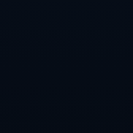
经与现代足球发展规律相悖哪些调整是必须且紧迫的。未来
几年中国足球的青训工作很大程度上将是一场围绕这份大纲
的“执行力考试”包括地方足协能否因地制宜细化配套政策俱乐
部和学校能否真正把以人为本技术优先长期培养落实到每一
堂训练课和每一场青少年比赛中。如果说以往的青训更像零
散的个人努力那么在新大纲框架下中国足球终于有机会把这
些努力编织成一张系统而有方向感的成长网络这也许正是人
们对未来仍然保有耐心与期待的原因所在。
Copyright 2024
bat·365(中文)官方网站-登录入口
All Rights by
beat365