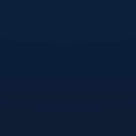
模式导致基层教练在实践中无所适从。《中国足球协会青少
年训练大纲》提出要在充分学习国际先进经验基础上形成符
合中国球员身体条件与文化气质的技术风格这一点具有现实
针对性。大纲鼓励在青少年阶段大量加入小场对抗控传训练
和一对一突破课题提升球员在狭小空间的控球与决策能力而
不是单纯依赖长传冲吊和身体对抗。同时强调“技术优先以球
带体以赛促练”的整体框架即让孩子在大量有质量的比赛中完
成技术内化而非靠机械重复动作。这种强调“球感创造力阅读
比赛能力”的训练理念如果能真正落实将有助于摆脱“只会跑不
会踢”的老问题。
案例启示打破“早成早废”的隐形陷阱 在不少传统青训基地出
现过这样的现象某梯队在U13 U14阶段成绩耀眼横扫全国比
赛但到了U18甚至冲击职业时却极少有人真正脱颖而出。追
溯原因往往可以看到早期训练中过分依赖身体优势或战术压