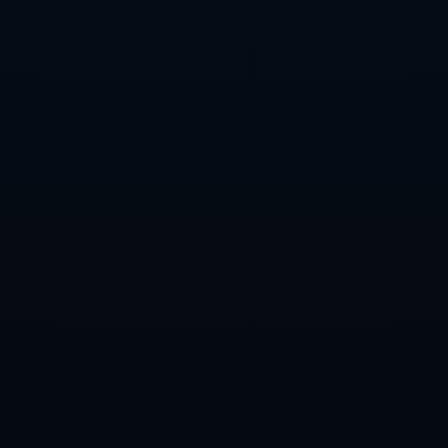
上用顽强对抗 改变大家对女性身体对抗能力的刻板印象 还有
可能是一位一直躲在镜头后的摄影师 在关键战役中攻入一粒
精彩远射 成为整届赛事最具话题性的瞬间 这些片段既是个人
的高光 也是媒体群体与中国足球整体关系的一次次生动注脚
当裁判第一声哨响划破空气 当解说员放下话筒 系上护腿板 当
记者关闭录音笔 转身成为替补席上的奇兵 2018中国足球协会
媒体杯足球赛即将开幕所承载的意义 也将在这一刻化为可见