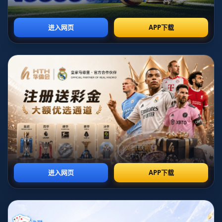
扮演中场发动机 踢球与写稿之间不再是冷冰冰的观察与被观
察 而是身体与思考同时参与的双向互动
中国足协搭建的文化平台与话语空间
2018中国足球协会媒体杯足球赛即将开幕的背后 是中国足协
在竞赛体系之外的另一种布局 如果说职业联赛 青训梯队和各
级锦标赛构成了中国足球的竞技骨架 那么媒体杯这类赛事则
更接近于足球文化与话语体系的延伸触角 中国足协通过官方
平台将不同媒体机构汇聚在同一赛场 在规则统一 裁判正规 场
地规范的保障下 让媒体从单纯的评论者变成直接参与者 一方
面可以更直观地感受足球运动的艰辛与魅力 另一方面也能以
更具同理心的视角 去报道与解读中国足球的现状和未来
这种机制的长远意义在于 它帮助形成一个相对健康的舆论场
参与过比赛的媒体人 更能理解一名后卫在高压逼抢中犯错的