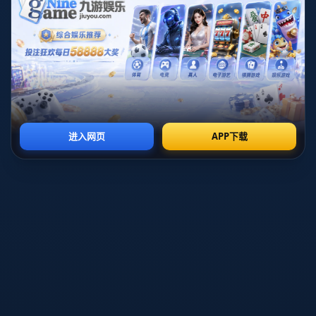
必然性 更能体会伤病恢复和状态调整需要多大的耐心与专业
支持 在此基础上 他们在撰写评论文章时就更容易做到坚守批
评力度又不过度苛责 既保持监督者的锋利 又不失建设性和温
度 对于仍在发展爬坡阶段的中国足球而言 这样的舆论氛围尤
为重要
媒体人与球场的双重身份带来真实与张力
媒体杯最吸引人的地方 恰恰是这种双重身份所带来的戏剧张
力 每支球队在名单上看去都是一排熟悉的名字 某报体育部 某
网站足球频道 某广播电台的金牌解说 平时在社交平台上见惯
了他们犀利点评 如今却要在赛场上完成一次次回追 抢断 或者
一次门前抢点 成功时他们可能只会在赛后用一条低调的朋友
圈轻轻带过 失败时却被同行在报道里温柔地调侃 然而正是这