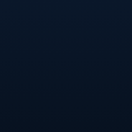
以这场比赛为切入点 反思了过往报道中过度使用结果导向评
价的思路 文章以一种自我剖析式的笔调讲述队友对他的鼓励
教练临场调整的细节 以及他对职业球员日常训练强度的重新
认识 从那之后 该频道的足球报道风格明显趋于平衡 既不过度
粉饰也不动辄全盘否认 而是围绕问题提供更多战术与管理层
面的分析
这个案例说明 媒体杯的价值并不在于制造一个多么耀眼的冠
军故事 而在于它如何在一个小小的赛场上 触发认知与视角的
微妙变化 再经由新闻板块 专题节目 自媒体推文 回流到更广
阔的公众空间 当2018中国足球协会媒体杯足球赛即将开幕时
类似的故事完全有可能再度上演 并在无形中推动行业内部对
自我角色的再审视
多元媒体形态参与带来更丰富的传播链路