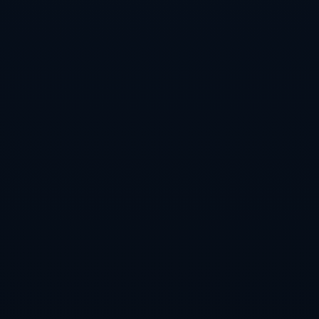
求与切实案例 更容易获得政策制定者和社会大众的重视
媒体杯里的职业精神与业余热爱并行
从组织角度看 中国足球协会在媒体杯中所坚持的职业化标准
也在悄然影响参与者的行为方式 球队需要严格遵守赛程安排
球员必须遵守纪律 公平竞赛原则被明确写入章程 这种规范性
要求 与媒体群体自身的职业操守形成某种呼应 很多参赛者在
赛前便自觉利用专业资源 了解对手特点 分析战术布局 尽管仍
是业余赛事 却在潜意识里强化了以职业标准要求自我的习惯
这种习惯一旦养成 也会反向作用到日常工作 当一名记者习惯
用更系统的方法分析比赛 他在面对国家队征战洲际大赛时 自
然会更注重过程指标 而不仅仅盯着比分浮沉 当一名解说亲身
体验过密集赛程带来的体能压力 他在直播中就更可能为球员
争取必要的理解空间 而不是用简单的懈怠标签一笔带过 在这