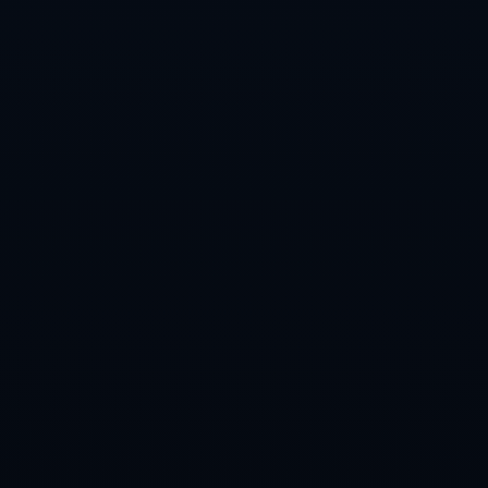
成为有规划、有支撑的职业道路。当家长看到教练团队在谈
论的不再只是下一场比赛的输赢，而是球员三年、五年的成
长目标时，他们对青训的理解就会从“试试运气”变成“共同投
入”。同样，学校在看到训练营中的学训一体化安排——例如
合理的作息设计、文化课辅导时间预留、学习与训练的节奏
平衡——也更容易接受并支持学生参加长期集训。这种多方
共识的形成，是精英青少年足球走向可持续发展的关键背景
力量。
从一期营训到长期体系的延展
2021年中国足协05、06年龄段第一期精英青少年足球训练营
虽然已经画上句号，但它并不是一个封闭的单点事件，而是
一个可延展、可复制、可升级的起点。随着这批球员回到各