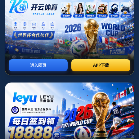
当一批出生于2005、2006年的少年，在绿茵场上完成最后一
次分组对抗，带着汗水和笑容走下球场时，意味着一次系统
而高质量的集训告一段落。2021年中国足协05、06年龄段第
一期精英青少年足球训练营圆满结束，表面上是一期营训的
收官，实质上却是未来几年中国青少年足球人才布局中的重
要一环。这批球员恰好处在由校园足球走向职业梯队的关键
门槛，他们在这一期精英训练营中所获得的技术提升、战术
理解、心理锤炼和价值观塑造，很可能决定着中国下一代国
字号球队的整体气质与竞争力。
精英训练营的深层目标
从表象看，训练营通过集中选拔、集中训练，完成了对05、
06年龄段优秀球员的再筛选和再提升。但如果只把这期项目
理解为一次简单的集训，就低估了它的价值。中国足协在这