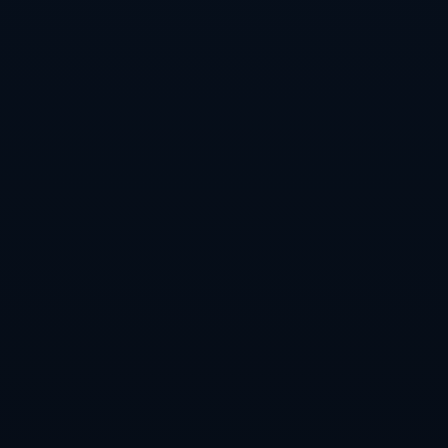
元背景的汇聚，使训练场成为一个高度竞争又彼此学习的空
间。一名来自西部地区的前锋在对抗中展现出了非常强的身
体对抗能力和冲击力，而来自沿海地区的中场球员则在控球
和传递节奏上更加细腻，两者在同一套战术体系中碰撞，不
仅让教练更容易发现不同地区青训风格的差异，也促成球员
之间的互补。这种跨地域的精英聚集，本身就是一次“全国范
围的足球课堂”，让球员在与高水平对手的交锋中识别自己的
优势和短板，也让中国足协对整体青训版图有了更直观的了
解和评估，从而为后续梯队建设提供参考。
与未来国家队体系的衔接意义
从长远看，2021年的这期精英训练营，实际上是为未来若干
届国字号球队进行“提前量布局”。当05、06年龄段球员逐渐
进入U17、U19、U21的比赛周期时，他们在此阶段形成的技