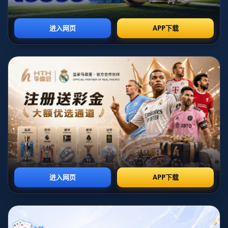
一年龄段开启精英训练营，更多是着眼于建立一套可持续的
人才输送链条，为未来的U17、U19乃至成年国家队打下坚实
基础。精英青少年足球的核心，不只是提升技术动作的完成
质量，更在于构建一套完整的成长路径，让天赋不再被零散
的成长环境消耗，让潜力在科学、系统的培养中被释放。尤
其是对05、06年龄段来说，青训工作已经从“启蒙阶段”顺利
过渡到“专业化强化阶段”，训练营的任务是帮助球员完成从少
年球员向职业预备球员的身份转变。
训练内容的系统性与前瞻性
这一期精英青少年足球训练营的价值，还体现在训练内容的
模块化和前瞻性上。技术层面，教练组围绕现代足球的核心
能力展开设计，例如在高压逼抢体系下的第一脚出球处理，
在狭小空间中的快速二过一配合，以及在转守为攻瞬间如何
完成长传转移和肋部渗透。传接球质量、无球跑动线路和节