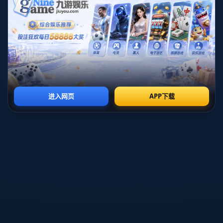
奏把控，成为日常训练中的高频关键词。战术层面，05、06
年龄段球员开始系统理解攻守平衡和阵型切换，他们不再停
留在“盯球跑”的初级阶段，而是学会通过观察队友站位、对手
弱点来判断下一步选择。许多队内对抗训练刻意设置落后局
面或人数劣势，让球员在高压情境下寻找扳平甚至反超比赛
的方法，这种针对性的情境教学，使得战术意识不再抽象，
而是与比赛决策直接挂钩。
案例分析 一名边后卫的成长轨迹
以一名来自中部城市的05年龄段边后卫为例，他在地方队中
以速度见长，但在来到训练营之前，存在明显的技术短板
——传中脚法单一，防守时很容易盯人不盯球。经过数周高
密度训练，教练团队首先帮助他拆解边后卫的角色定位：既
是后防线的一环，也是进攻宽度的主要提供者，更是转换节
奏的关键节点。在具体训练中，他被要求在快速回追后立刻