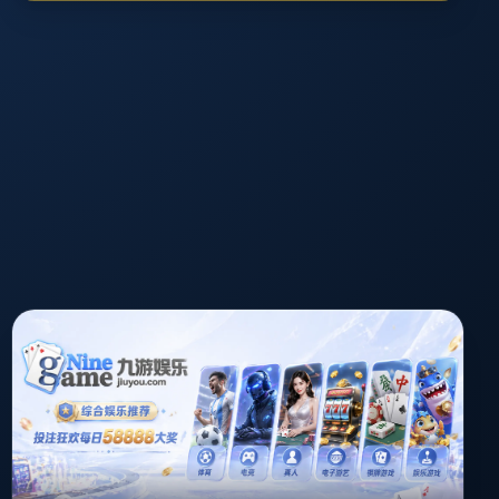
。在这样的背景下，54比0更像是一份“阶段性答卷”——它展
，但教练组并没有因此放缓节奏，而是通过不断调配阵容、调整
队不是简单地依靠个人突击，而是在贯彻一种有条理、有结构的
效率的传控选择和前场压迫强度，这种“在优势局面下仍然坚持
这组“54进球0失球”的极端数据究竟能说明什么。它反映出在这一
了对亚洲大部分同龄对手的多重优势。很多进球并不是个别人凭速
足以说明平日训练中对“整体性”和“合理性”的重视。
出现注意力松懈的问题，但中国U15女足在四场比赛中，几乎没
动扑救。这种防守体系从前场就开始构建的思路，体现了现代足