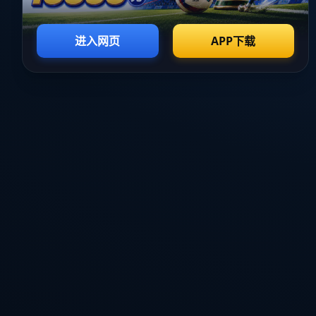
体系胜利的样本 案
以其中一场典型的大
首页
便通过高位压迫迫使
个进球看似简单，却
公司简介
在建立领先优势之后
产品中心
由另一侧突然启动，
当比分逐渐被拉大时
新闻中心
从个人天赋到团队风
任何体系的落地都离
联系方式
的队员。她们在比赛
线，而是会观察中路