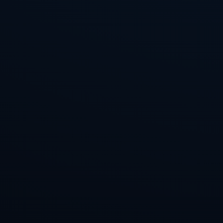
更值得关注的是，U
的是，从这支队伍身
更多的是在失误后迅
中国女足青训的新信
如果只把中国U15
园足球体系开始重视
开始，而是基于各地
分布更广、质量更高
教练团队在理念上的
越依赖精确的战术设
打下了基础。一支习
从少年到国家队 通
任何关于青少年阶段