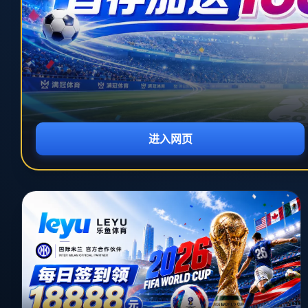
中国队不仅赢球，而
示的是一个年龄段在
以比赛过程的常态化
站位，让更多球员参
攻击方式。尤其在对
细节”的态度，本身
超高比分能说明什么
探讨中国U15女足四
年龄段，中国U15
度甩开防线，而是通
0失球的意义不亚于
有给对手太多反击空
球理念在青训层面的