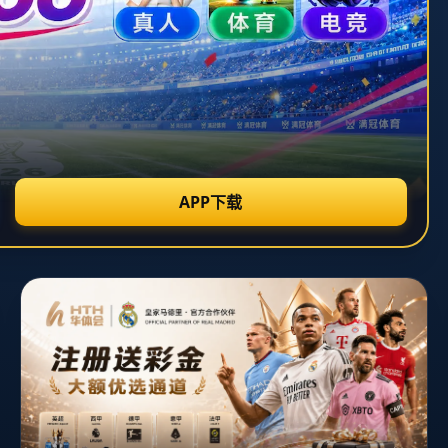
且做到了进攻节奏清晰、防守布局严谨、替补出场依然保持统治力
长期训练中的成果，而不是几名球员的短期爆发。
表现为例，中国U15女足往往在上半场就能确立3球以上的优势
与到高位逼抢、快速传导、边路冲击的既定体系中。这意味着球
球权的处理上，哪怕面对明显处于下风的对手，球队仍保持了高
就难能可贵。
 青训质量还是战术碾压
战全胜晋级2019年亚少赛复赛的意义，绕不开一个问题 那就是
女足在身体条件、技战术理解和整体配合三个维度上，已经形成
过三到四脚的快速传递撕开对手防线，再由前锋冷静完成终结，这
54进球。青少年比赛往往节奏快、控球质量不稳定、防守端容易
间，门将多数时间处于“高站位、兼顾指挥防线”的状态而不是被
渗透 —— 并不是后卫线在救火，而是整条队伍在控制风险。