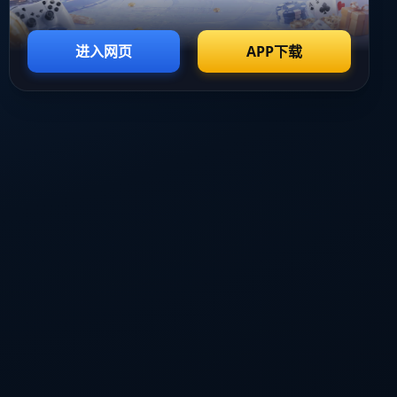
5女足如何在90分钟内不断复制成功模式。比赛开局阶段，球队
过一次简单却有效的直塞撕开防线，边锋斜插禁区低射破门。这
终结。
找空间。中路核心球员经常回撤接应，将球从边路导回中路，再
传统观念中“只求拿下比赛”的青少年球队身上。更重要的是，
这种“进攻秩序感”真实体现了体系的建设水平。
程中，涌现出了多名在速度、爆发力、视野和传球质量方面出类拔萃
选择。例如，有的边路球员在面对一对一时，不是一味突破到底
的感知，正是现代足球所需要的“聪明型球员”。