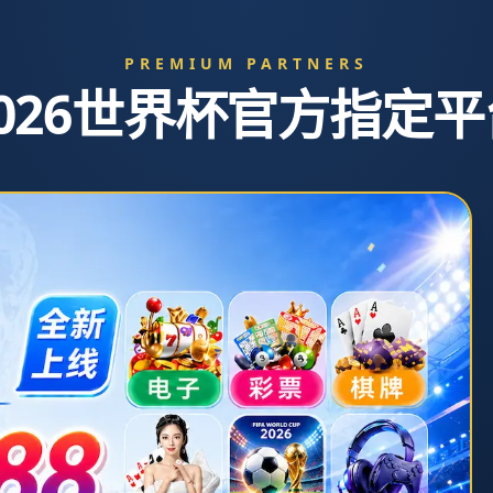
中国U-15女足国家队四战全胜 54进球0失
2026-07-07T18:28:13+0
怖数据背后 是天才爆发还是体系胜利
场比赛中打进54球且保持0失球，这组数据本身就足以震撼任何球
接近两位数、整届赛事一球不丢的表现，成功晋级2019年亚少
状、战术理念更新以及心理建设上的多重变化。本文试图以这一届
探讨这究竟是个体天赋的集中爆发，还是整体体系的阶段性胜利
只是碾压级胜利
4连胜，这是极具话题性的成绩单。对很多人而言，第一反应是“对
。预选赛层面，确实存在整体实力不均衡的问题，但在同一组别