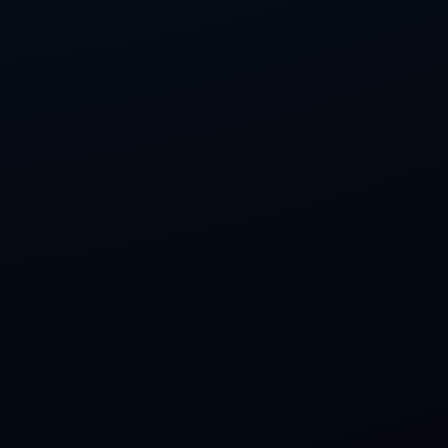
和职业选择的多重压力，能否保持训练强度、避免伤病、适应更
中坚。
阶段”的阵痛。原因包括联赛平台不成熟、职业通道不明晰、文
、完整的成长链条比任何单次大胜都重要。只有当这些15岁的女孩
具备体系意识的踢法时，54比0的象征意义才算真正被兑现。
晋级复赛”答卷，既是一种震撼，也是一种提醒。震撼在于，这支球队
于，我们必须看到，这样的辉煌成绩背后，是青训体系逐步完
无敌”的错觉。只有在未来持续提供高质量比赛环境、职业发展
国女足才能真正把一次阶段性胜利转化为长期崛起的起点。