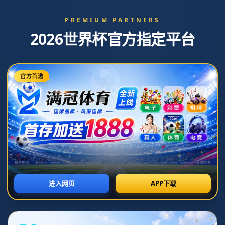
始现在 视现在 - 里皮：过招强敌 希望球迷们到场为国
足助威
2026-07-07T18:28:13+08:00
始现在 视现在 里皮与国足在强敌面前的抉择
当一支球队走进球场的那一刻，真正能被把握的只有“现在”。
过去的荣誉无法换来当下的进球，未来的幻想也不能替代脚
下的每一次奔跑。正是在这样的语境下，“始现在 视现在”不
只是一个口号，而是一种态度 一种要求国家队和球迷共同面
对现实的方式。里皮带领国足多次面对亚洲乃至世界强敌
时，他所强调的，不是空洞的豪言，而是对当下形势的清醒
判断和对眼前每一场比赛的全力投入。他希望的不只是球员
的专注，更是球迷在现场的呐喊与回应 因为在足球世界里，