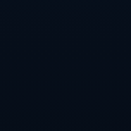
在某场关键的主场比赛中 国足在上半场陷入僵局 传球节奏被
对手打乱 攻防转换不顺 球迷席上逐渐出现焦躁情绪。下半场
开始前 球场大屏幕播放了国家队过去几次逆转的片段 看台上
随即自发地喊起统一口号 声浪持续不断。当国足在下半场刚
一开场就通过高压逼抢夺回球权并创造出第一脚射门时 全场
爆发的掌声明显提升了场上球员的斗志。最终 在这种高压与
高燃氛围的加持下 国足抓住一次定位球机会 打入制胜进球。
赛后有球员坦言：“那一刻 我们感觉自己不是在单独作战 而
是有整个球场的人推着我们向前。”这就是现场助威的力量 它
不是统计表上的一个数字 更像是隐藏在比赛背后的“第十二
人”。在里皮的执教思路中 他很清楚球队在技战术层面还有提
升空间 但想在短时间内弥补与强敌之间的差距 必须调动一切