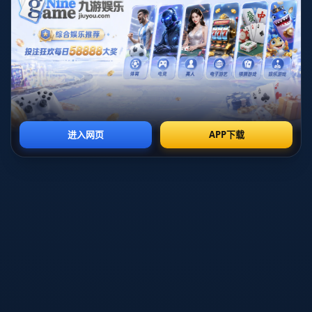
能入口。点击某一场比赛后，平台会自动跳转到详情页，直
播视频通常位于页面中心或顶部，下面才是盘口、赛况和数
据模块。部分平台还支持多场比赛画面同屏，让你在小组赛
或淘汰赛密集开球时，能够同时关注多场关键战役。若你使
用的是手机端APP，可以通过横屏模式获得更宽广的视角，
并在画面上直接调出盘口层叠窗口，边看边操作。
在实际使用中，直播清晰度与延迟是影响体验的两大因素。
多数世界杯外围平台会提供“流畅”“高清”“超清”甚至“原画”多档
选项，你可以根据当前网络状态手动切换。一般而言，清晰
度越高，延迟和卡顿的可能性也会随之增加；而对于需要频
繁关注实时盘口的用户来说，减少延迟比追求极致画质更重
要。一个实用做法是：在下注或观察盘口变化时使用“流畅”
档，当你只是单纯观赛或赛前研究时再切回“高清”。有些平台