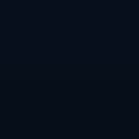
绪。一些平台在直播界面旁会加入“热门下注”“高赔推荐”等提
示，如果你在连输或刚刚错失进球后被这些提示刺激，很容
易出现追单与超额投注。合理做法是，在每场比赛开始前就
设定好投入上限和止损点，并在平台“投注记录”或“资金管理”
栏目里随时查看累计风险，避免直播过程中被临场情绪左
右。
为了帮助用户更好理解直播功能的价值，可以看一个简单案
例。某场世界杯小组赛中，A队在赛前被普遍看好，盘口为让
半一。上半场前20分钟，外界只看赛前信息，可能认为A队
稳占上风。但通过外围平台直播，你会看到实际情况：B队的
防守组织极为严密，并在反击中多次制造威胁。与此数据模
块显示A队射门虽多，却大部分集中在禁区外，真正有效射门
并不多。此时盘口逐渐从让半一退到让半球甚至平半，赔率