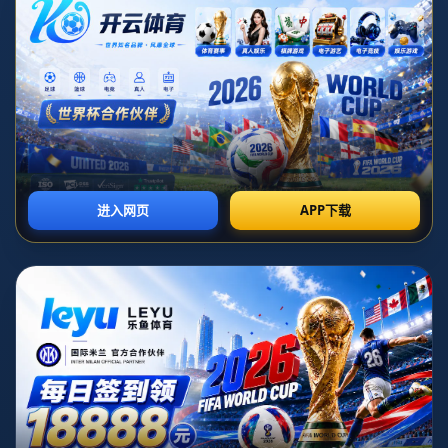
想要在世界杯期间不错过任何一场关键比赛，又希望同步关
注盘口变化和投注机会，学会使用世界杯外围平台直播功能
就显得尤为重要。很多新手用户只把平台当作下注入口，却
忽视了直播功能本身蕴含的信息价值：实时画面、技术统
计、赔率波动、互动数据，都能帮助你在有限时间内做出更