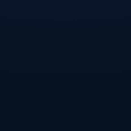
动态赔率，并会在发生关键事件时快速更新。你可以通过颜
色或箭头看到赔率上升或下降，从而判断市场情绪。例如，
当直播画面显示某队持续压制对手，而盘口却突然降低该队
获胜赔率，此时可能是市场大量资金涌入，同方向投注的风
险与收益都在变化。在这种场景下，建议先观察一两个回
合，确认走势稳定，再决定是否入场，避免被短时波动诱导
冲动下注。