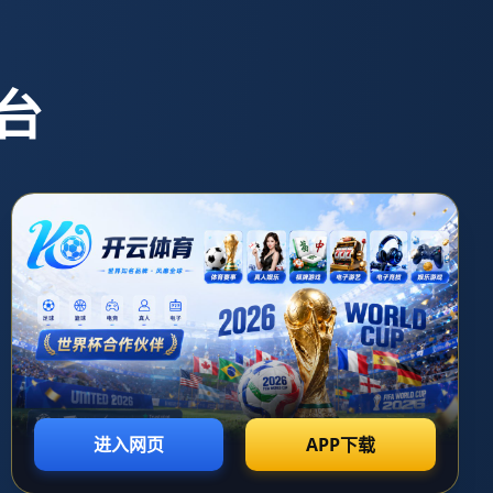
荐榜单精选
8:00
榜单、所谓“内部推荐”，让很多新手与老玩家都难以辨别孰优
世界杯买球平台推荐榜单精选这一核心，从筛选逻辑、平台特征
。
“赔率水位”“玩法深度”“数据支持”“风控体验”等多维度做权重
而不是简单追问“哪个平台最好”。不同用户的需求差异极大，
长期回报率，如果只看“总榜第一”，往往会忽略自身特点，埋