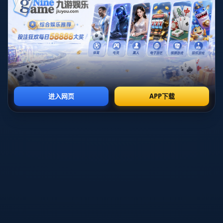
赔率水平与玩法深度直接影响世界杯竞猜体验
在合规前提下，决定一个世界杯外围竞猜平台是否“好玩”的核
心因素，是赔率是否有竞争力、玩法是否够丰富。通常，主
流平台会提供包括赛前胜平负、让球盘、大小球、角球、半
全场、精确比分，以及滚球盘在内的多种选择。合理的做法
是，拿同一场比赛、多家平台的胜负赔率进行横向对比，如
果你发现某平台的整体赔率显著低于行业平均，那么即便看
上去“安全”，长期下来也会在无形中损失潜在收益。反之，如
果某平台赔率高得异常夸张，又缺乏清晰的风险提示和交易
规则，也要警惕是否存在限制提款或暗调规则的风险。