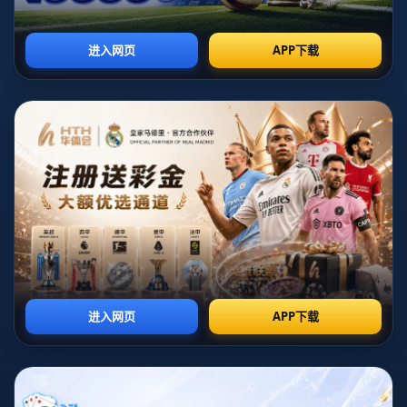
安全资质是选择世界杯外围竞猜平台的首要前提
在世界杯外围竞猜领域，平台是否持有正规牌照，是判断可
靠性的第一道门槛。优先考虑那些拥有权威博彩监管牌照的
平台，例如在部分国家地区由官方机构发放的在线娱乐、体
育竞猜牌照，这类机构通常会要求平台在资金隔离、玩家权
益、随机性与公平性方面接受审计。合理的做法是，在注册
前浏览平台底部的“牌照信息”“监管机构”等栏目，查看牌照编
号、发证机构网站链接，并尝试通过监管机构官网进行交叉
验证。缺乏任何监管背景、甚至连公司主体信息都查不到的
平台，无论广告打得多响亮，都不适合用于世界杯外围竞
猜。