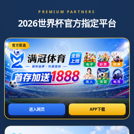
如何选择世界杯外围竞猜的最佳平台
2026-07-07T18:28:13+08:00
如何选择世界杯外围竞猜的最佳平台
想在世界杯期间通过外围竞猜增加观赛乐趣，又担心平台不
靠谱、赔率不划算、资金不安全，这是很多球迷都会遇到的
矛盾。真正优质的世界杯竞猜平台，不仅能提供多样玩法和
合理赔率，还能在资金安全、信息保护和用户体验上做到“无
感安心”。围绕如何选择世界杯外围竞猜的最佳平台这一核
心，我们可以从安全资质、赔率与玩法、资金出入金体验、
技术与数据支持、口碑与服务几大维度来系统判断，避免一
时冲动踩坑。