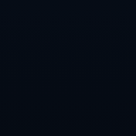
优质客服和真实口碑，往往能放大一个平台的优点或暴露其
隐患。客服方面，你可以在注册前主动咨询一些细节问题，
例如“世界杯期间是否会有特殊活动”“赔率结算的时间点”“投注
限额如何调整”等，观察回复是否及时、是否专业、是否能够
给出清晰的书面说明。真正重视用户体验的平台，会提供
7×24小时在线客服，并对世界杯外围竞猜相关问题设有标准
化答复。
至于口碑，可以通过搜索引擎、社交媒体以及球迷论坛收集
信息，重点关注长期玩家的评价，而非只看广告文案或所谓
“推荐博主”的一面之词。一个常见的对比案例是：平台A广告
铺天盖地、优惠活动看起来非常诱人，但在论坛上被大量曝
光提款困难、赔率随意更改；平台B广告不多，却有稳定的老
用户分享自己几年间在世界杯、洲际杯等赛事上的体验。理