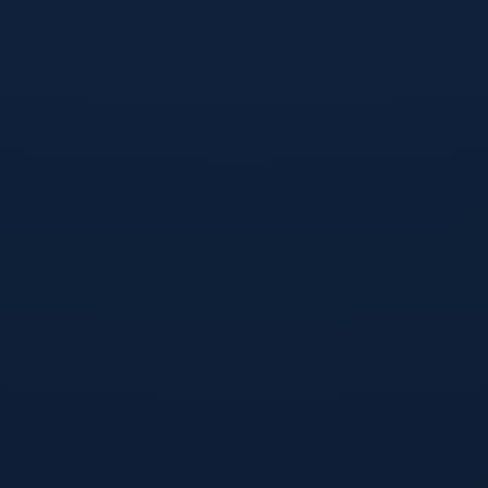
体结构和意志品质。以某届预选赛为例，一支原本被视为陪
跑的球队，依靠紧凑防守与快速反击，在主场连续逼平甚至
战胜强队，硬生生从中游挤进世界杯名额区，说明在这种循
环赛制下，稳定抢分比偶尔的华丽胜利更为关键。
亚洲区国足的追赶与心理博弈
在亚洲，国足的较量往往兼具实力差距与心理因素。随着席
位的增加，亚洲区的预选赛经历从初始小组赛、第二阶段到
最终的决战轮，层层筛选。传统强队如日本、韩国、伊朗，
在技战术体系和球员留洋经验上拥有明显优势，他们在外围
赛中更注重控球与节奏掌控，尽量避免与对手陷入混战。而
部分处于追赶梯队的球队，则希望通过高强度逼抢、边路快
攻甚至“防反极致化”来缩小差距。值得注意的是，亚洲预选赛
里，心理压力往往被无限放大：一些球队在面对纸面实力接
近的对手时，因过度强调“不能输”而导致保守，反而错失晋级