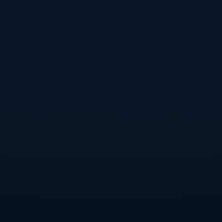
非洲区的世界杯外围赛特点在于：天赋极高但资源分布不
均。许多国家拥有效力于欧洲联赛的高水平球员，但球队在
组织结构、后勤保障、战术统一性方面仍存在短板。预选赛
通常采用先淘汰、后分组的混合模式，强弱对话与强强碰撞
交织，黑马频出。一支纸面实力一般的非洲球队，只要在本
土炎热气候和复杂场地条件下发挥主场优势，甚至能接连淘
汰排名更高的对手。以往多个周期里，常有传统强队因一次
客场失利或门将失误而无缘世界杯，由此促使非洲各国越来
越重视预选赛阶段的管理与心理辅导。非洲国足的较量，不
仅是球员能力的比较，也是足球基础设施与联赛发展水平的
缩影。
中北美与大洋洲边缘舞台上的生存战
在中北美及加勒比地区，预选赛常常被误解为“强弱已定”，但