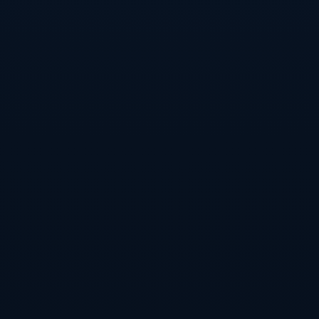
现实远比想象更残酷。传统强队面对加勒比小岛球队时，经
常遭遇高温湿热、人工草皮和密集防守的多重挑战。如果准
备不足，很容易在客场错失关键积分。中北美国足通常借助
本土联赛和移民背景，打造技术与身体对抗兼具的阵容。大
洋洲则因席位有限，经常需要通过洲际附加赛“跨洲抢票”，这
使得他们在本区看似游刃有余，却在真正晋级关头面临巨大
压力。这样的赛制设计，使外围赛既是内部竞争，也是对外
界强度的提前适应。