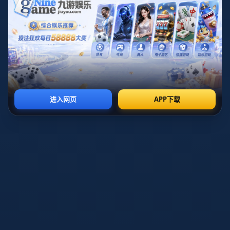
在欧洲区，各国国足为了有限的世界杯名额展开长达一年甚
至更久的鏖战。传统强队如德国、法国、意大利、西班牙，
往往在外围赛中强调稳定和轮换管理，以确保漫长赛程中的
体能和状态。但近年来，一些中等实力球队的崛起正在改写
预选赛格局。例如，某些北欧球队通过高位逼抢与科学体能