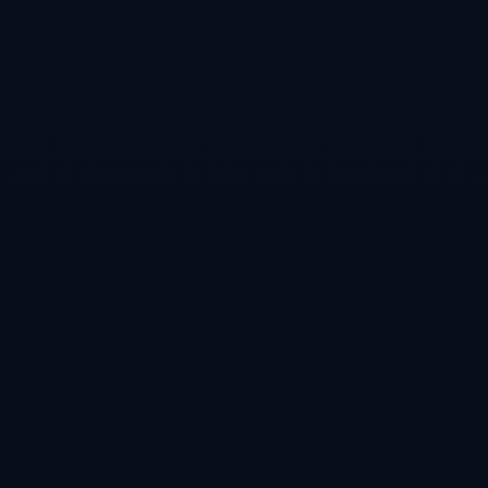
案例分析 从被低估到完成逆袭的预选赛故事
以某支亚洲二线球队为例，他们在上一届世界杯外围赛抽到
强手环伺的小组，外界几乎一致认为出线无望。这支球队在
备战阶段进行体系重塑，主打紧凑防守加快速纵向推进的策
略，同时有意识地在主场营造高压氛围。面对小组种子队
时，他们并未一味死守，而是通过前场积极拼抢迫使对手失
误，最终在主场取得关键胜利。之后，他们在面对实力相近
或稍弱的对手时，果断调整为控球主导，避免陷入无谓对
攻。整个预选赛阶段，这支球队实现了从外界认定的“陪跑者”
到“黑马出线”的转变，充分说明外围赛不仅考验硬实力，也检
验球队在长周期中不断修正和成长的能力。
从较量到进化 外围赛塑造全球足球生态