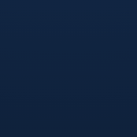
储备，在对阵技术流强队时并不落下风；东欧球队则凭借坚
固防守与定位球战术频频制造冷门。欧洲区的激烈程度在
于，即便是世界排名靠前的球队，一旦在小组中遭遇连续平
局或意外失利，就可能被挤出直接出线名额，被迫参加附加
赛，从而陷入单场决生死的风险中。这样的高强度竞争，使
得欧洲区外围赛成为检验球队综合实力与心理承受力的最佳
试金石。
南美区技术与斗志并存的淘汰筛选
南美区的世界杯外围赛堪称“长途拉锯战”。十支球队采用双循
环积分制，每支国家队既要面对高海拔客场的生理挑战，又
要承受火爆球场氛围的心理压力。巴西、阿根廷作为超级传
统豪强，往往在积分榜上占据有利位置，但他们也常常在客
场面对中游球队时遭到顽强阻击。南美球队普遍拥有出色的
个人技术和强烈的进攻欲望，但外围赛更加凸显的是球队整