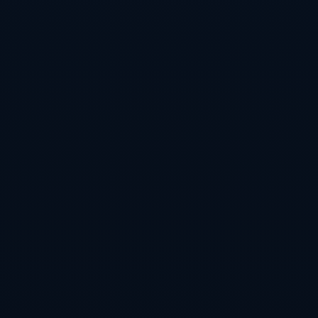
战术演进与数据分析在外围赛中的价值
随着现代足球发展，各大洲的国足在世界杯外围赛中越来越
注重战术细节与数据支持。主教练团队会通过视频剪辑、对
手数据模型，对对方的战术偏好、节奏变化与定位球套路进
行精准分析，以设计更有针对性的比赛计划。在多场外围赛
中，一些球队利用大数据发现：在特定时间段对手集中体能
下滑，通过有意识的节奏放缓与替补调整，就能在最后十五
分钟形成压制并制造进球机会。这样的精细化准备，正在拉
近传统强队与新兴势力之间的差距，同时也让每一场外围赛
的胜负更难预测。