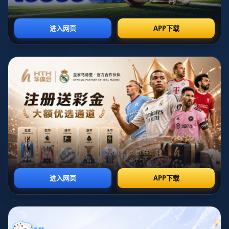
压 换人策略综合作用的结果。体能层面，防守端注意力更容
易在最后时刻出现短暂松动，为对手提供定位球或禁区前沿
失误的机会；心理层面，落后方会在最后阶段集中压上，导
致防守端暴露出更大空间；战术层面，主帅往往在60到75分
钟之间进行关键换人，用新鲜体能和不同类型的前锋冲击对
方防线。比分统计分析显示，这些变化在数据上表现为后30
分钟进球比例的稳步上升，尤其是在平局或仅一球差距的情
形下，最后阶段的得分更具爆发性。这说明要理解世界杯比
赛走势，离不开对进球时间分布的细致解读。
小组赛与淘汰赛 比分结构的分水岭
从整体数据看，小组赛的比分波动明显大于淘汰赛。小组赛
存在出线形势的变量，一支球队可能在首战求稳，第二场抢
分，第三场根据形势选择全力一搏或轮换保留实力。因而我
们会看到一些4比1 5比2甚至更极端的比分。这类大比分往往