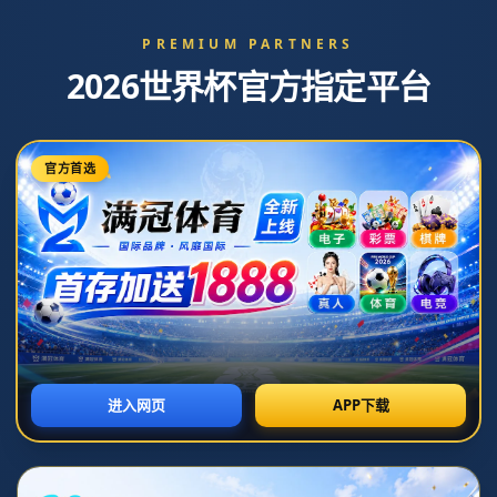
世界杯比分统计分析，揭示赛事规律
2026-07-07T18:28:13+08:00
世界杯比分统计分析揭示赛事隐藏规律
每一届世界杯结束，人们往往还停留在夺冠球队、金靴得主
和经典进球的记忆里，却忽略了更具洞察力的一条线索——
比分统计背后的规律。如果把所有进球、失球和比分结构看
作一串数据密码，就会发现：表面上瞬息万变的赛场，其实
存在着稳定的趋势与可被预测的模式。围绕世界杯比分统计
分析展开，我们不仅可以更理性地理解比赛走势，还能从中
读出战术演化、球队风格乃至心理博弈的深层逻辑。
小比分为何成为世界杯常态
在大众印象中，世界杯似乎总是高强度对攻、进球如潮，但