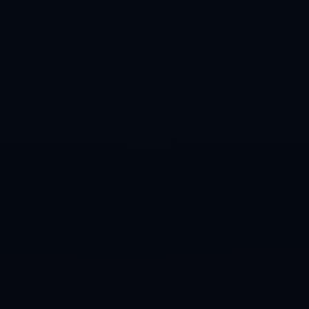
综合历届大赛表现 可以看到 一个愈发明确的趋势 极端大比分
逐步减少 稳健小比分成为强队标配 中后场组织能力与整体防
守水平得到普遍提升 同时定位球 战术角球和快速反击对比分
的影响不断放大。借助比分统计 我们能够把“精彩”与“有效”区
分开来 识别哪些打法只是视觉上的热闹 哪些模式才是真正提
升晋级概率的关键。对专业团队而言 这些数据帮助制定更精
细化的比赛脚本 对普通观众而言 理解这些规律则能在观赛时
拥有一种更加理性和立体的视角 当看到某支球队以1比0默默
取胜时 不再简单将其定义为保守乏味 而是意识到这是在世界
杯这种极端环境中 长期验证过的高胜率生存方式。
Copyright 2024
bat·365(中文)官方网站-登录入口
All Rights by
beat365