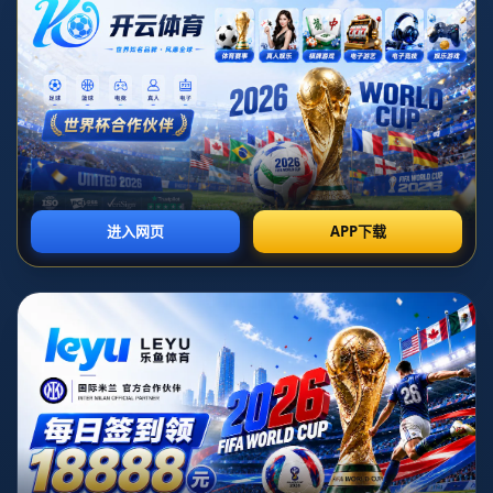
一 识别真正的热门队伍而不是声量泡沫
在世界杯竞猜中，很多人会把“关注度高”误当成“夺冠概率
高”。传统豪强如巴西、德国、阿根廷、法国、英格兰，天然
拥有庞大球迷基础，媒体曝光度极高，看似永远都是热门。
但从理性的热门队伍分析角度来看，真正需要关注的不是历