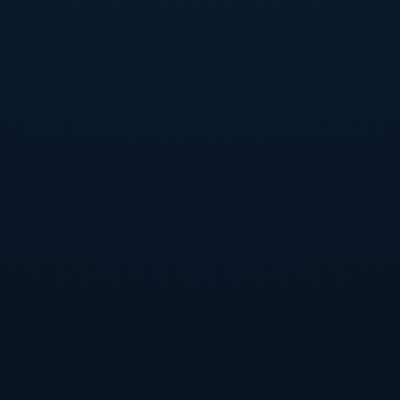
定偏高,往往意味着机会创造能力扎实，只是临门一脚暂时欠
缺，从中长期看属于被低估的潜在黑马。在实际竞猜中，将
这些定量指标与球队定位结合，可以帮助我们更理性地区分
真正热门与“伪热门”。