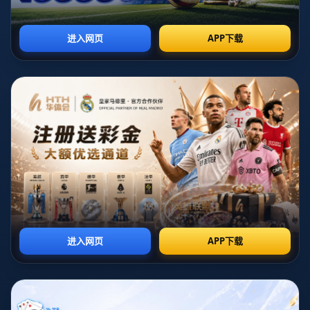
史名气，而是当下周期的综合状态。包括世界排名、近两年
正式比赛的胜率、面对强队的表现稳定性，以及教练的战术
体系成熟度，这些都直接决定球队在世界杯的真实竞争力。
例如有些球队预选赛一路大胜，但对手整体实力偏弱，这种
“数据泡沫”在小组赛遇到防守反击能力出色的对手时往往就会
被戳破。
二 预测的核心维度 阵容结构与战术模型
要做到相对精准预测，不能只看进球多不多，更要看阵容结
构是否合理。一个平衡的世界杯热门队伍，通常具备几个特
征：其一，中轴线稳固，包括门将、中后卫、后腰、前腰或
中锋，有经验丰富的球员坐镇；其二，替补深度足够，当主
力因伤停赛或被防死时，能通过轮换和战术变化维持竞争
力；其三，战术模型清晰且已经在正式比赛中反复验证，而