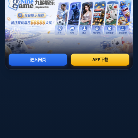
不是临时拼凑。比如以技术和控球见长的球队，是否具备足
够的高位压迫强度和丢球后的即时反抢能力，否则面对防反
型对手时就容易被“一锤定音”。相反，一些传统防守强队，在
当前周期如果边路冲击力明显不足，面对密集防守时也可能
出现“占优不致命”的局面，这一点在竞猜时需要格外警惕。
三 数据支撑下的热门队伍评估方法
现代足球的数据化程度越来越高，对于想在世界杯竞猜中提
高胜率的玩家而言，合理借用数据是提升判断质量的重要途
径。常见的基础指标包括进球数、失球数、场均射门和控球
率，但真正能帮助判断球队真实实力的，是更深入的数据维
度，例如预期进球xG、预期失球xGA、关键传球次数以及高
位抢回球次数等。一个被普遍看好的热门队伍，如果场均进
球很高但xG并不突出，反而说明其近期存在“超常发挥”，在
短期小样本内可能难以持续；而若一支球队进球不多但xG稳