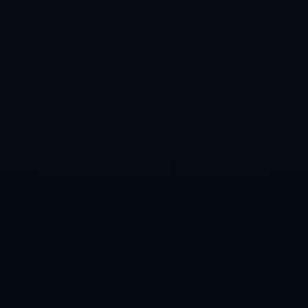
术上完成了升级，年轻球员具备冲击力，后防线也更具侵略
性。当这种球队在小组赛表现稳健甚至略超预期时，如果仍
按旧印象看待，就会在竞猜市场上出现明显“低定价”，为理性
的玩家提供极佳的下注窗口。这两类典型反差提醒我们，精
准预测的关键不在“跟风”，而在于对信息的独立筛选与重构。
七 将分析转化为实战策略 提升竞猜命中率
要把上述分析真正转化为世界杯竞猜中的实战优势，可以从
三个层面入手。其一，在赛事开始前，对认为是热门的队伍
建立简单的“球队画像”，包括阵容框架、战术风格、数据特征
和赛程难度，并用简短文字记录自己的判断；其二，在小组
赛前两轮后，结合实际表现更新这些画像，对表现明显偏离
预期的队伍进行重新评估，而不是死守开赛前的固定观点；
其三，在淘汰赛阶段，适度提高对经验、心理和伤停信息的