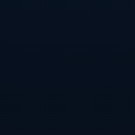
四 赛程与分组形势对竞猜结果的影响
很多玩家在世界杯竞猜时只盯住球队本身，而忽略了赛程设
计和分组形势这一“隐性变量”。小组赛的对手类型、潜在的淘
汰赛对阵路径，对一支热门队伍能走多远影响巨大。一支整
体实力略弱但分组相对轻松、对手风格相对克制的球队，反
而有机会通过合理轮换和节奏控制，以较小消耗进入淘汰
赛，从而在竞猜中体现出更高的晋级“性价比”。相反，某些超
级强队如果在上半区扎堆，与多支强队潜在相遇，那么其夺
冠概率会被实际削弱，虽然名义上依旧是热门。在分析世界
杯竞猜热门队伍时，结合赛程模拟、潜在对阵和体能消耗曲
线，往往能得到比大众舆论更冷静的结论。