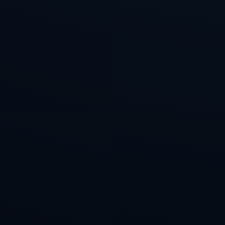
年轻游戏用户群体。
负责任技术与监管协
未来的世界杯投注平
率，更要主动承担社
触发冷静期提示、限
过自动化合规系统降
工具包”的平台，用
案例洞察 从单一赔
观察近年来在世界杯
AI推荐系统，不再
提升了显著的用户交
呈现资讯、数据与互
这种超级赛事周期中