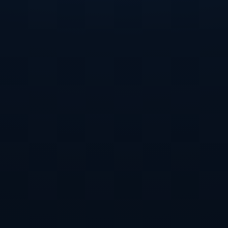
，不依赖人工干预，从而减少“黑箱操作”的质疑空间。结合密码
查。在合规框架内实现“公开透明又不过度暴露隐私”，将成为未
容易获得跨区域的合作机会。
体验 小屏时代的核心战场
杯观赛的主入口，移动优先策略已从口号变为铁律。未来的投注
与数据展示，智能穿戴设备则提供比分变动、红牌出现等关键事
球不同地区的基础设施差异。从产品设计看，个性化界面与智能
画像，用于动态调整展示内容和提示强度。例如，对新手用户，
在体验与责任之间找到更稳健的平衡。
 打造“在场边下注”的感受
的逐步成熟，部分前瞻性世界杯投注平台已经开始探索沉浸式观赛
至虚拟VIP包厢观看比赛，同时在虚拟界面上直接完成相关操作
玩法选项，实现真正意义上的场景驱动决策。这种“沉浸观赛+即