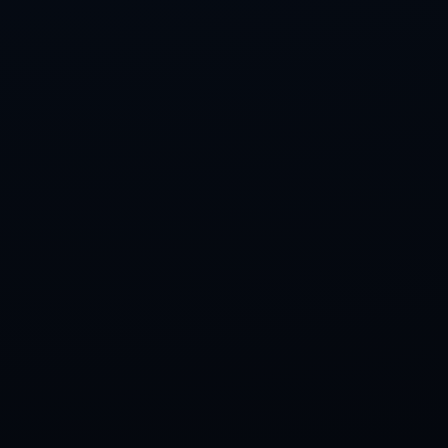
完备的赛事综合数据参考也无法消除偶然性，只能帮助你在长期中
与止损规则，将投注视为概率博弈，而非“必胜技巧”。当你通过
不盲目扩大筹码；在连续几场结果与模型预测偏差较大时，及时
和风险控制之间找到平衡点，2026世界杯的
投注赛事综合数据