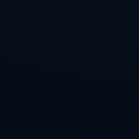
除了竞技层面的指标
息更新的快速反应。
停情况被放大，或是
投注比例严重倾斜的
案例分析 利用综合
以某届世界杯小组赛
守。赛前媒体大多看
靠后的弱旅，且进球
前二十球队时，场均
但投注比例依旧向A
和舆论热度做判断，
的关键。
实时数据与场内节奏
2026世界杯的另