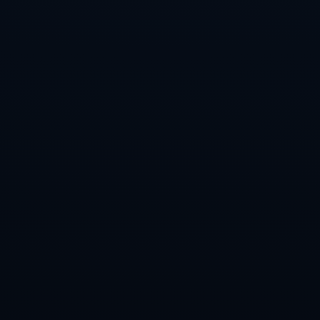
或临场投注中，对
节奏变化与球权分布
的判断，往往比传统赛前
率所暗示的水准，说明对方防守体系良好；如果在下半场对手体
如果领先方在下半场选择收缩阵型，主动让出控球权，防线前移
考，可以让你的判断随着场上局势不断迭代，而不是被固化在赛
的平衡