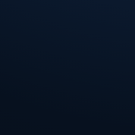
盘路表现与投注行为
首页
公司简介