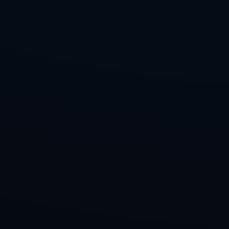
等细化指标。在滚球
限，xG远低于控球
较佳时间点。反之，
实时数据
纳入综合参
数据参考与风险控制