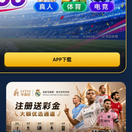
队轮换策略和体能分配，因此在参考数据时，不能机械照搬以往
线队的真实战力，以及密集赛程对高压逼抢球队的消耗曲线。
判断的底层逻辑
投注赛事综合数据参考，首先离不开基础数据。最常见的包括：近
。以
进失球数据
为例，单纯看进球数并不够，关键在于进球来源
队时会被明显“缩水”。相反，那些在预选赛分组中对手实力平均
者容易被“某队对某队多年不胜”这类叙事吸引，但需要通过
样本
分到深层表现
的，是对球队实战表现的结构化拆分。近年来流行的
xG预期进
这种短期赛事，xG有助于分辨“运气成分”与“实力趋势”。例如
一队则依靠门将超神与对手多次失误才艰难取胜，那么在随后的淘
质量 关键传球
等数据，可以更精准地判断一支球队是在制造高质量
常被过度放大，而实战中，高控球并不必然等于高威胁，这就需