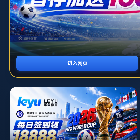
赛制变化还会影响球
的适应度、附加赛出
基础数据 任何投注
构建2026世界杯
赛、历史交锋记录等
严明的欧洲或南美强
交锋方面，很多投注
息干扰判断。
进阶指标 从表层比
真正能帮助投注决策
率的量化。对于世界杯
期失球控制良好，另
结合
xG xGA 射门
成功率在传统认知中