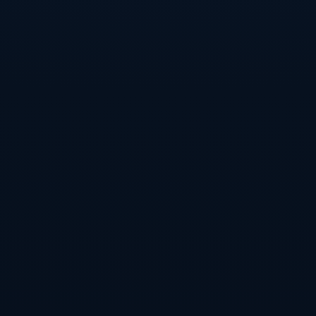
除了安全层面的考虑，用户在世界杯外围网站开户时，也应
关注平台本身的玩法设计与赔率水平。一个较为专业的平
台，会提供丰富多样的世界杯盘口，包括让球、大小球、角
球数、半全场、特殊玩法等，同时在赔率设置上相对公平透
明，不会出现明显偏低或随意更改赔率的情况。如果在观察
期间发现同一场比赛的盘口频繁无故调整，或者赔率明显低
于行业普遍水平，就需要质疑其内部风控逻辑和算法公正
性。不同平台的投注限额与单日输赢上限也会影响使用体
验，一些网站对新用户设置较低上限，或者在玩家连续盈利
后突然下调可投注金额，这虽然有其风控考虑，但也可能显
露平台承受风险能力有限，玩家在开户前要根据自身投注习
惯做出选择。
客户服务质量与纠纷处理机制同样关键