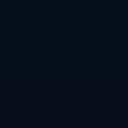
从实际使用角度看，客服响应速度往往是区分优劣平台的直
观指标。正规世界杯外围网站不仅会提供7×24小时在线客
服，还会在常见问题区域明确写出账户冻结、投注异常、错
误结算等情况的处理流程。用户在开户之前，不妨主动通过
客服窗口咨询一些问题，比如“首笔提款需要哪些验证”“赛事
取消如何结算”等，从对方答复的专业度和态度中，可以初步