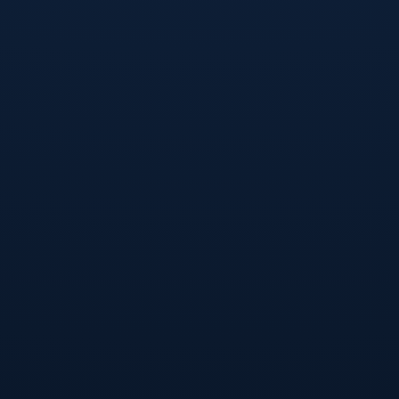
优惠，但要求达到几十倍甚至上百倍流水才能申请提现，一
旦玩家没有完成规定流水，既无法提取赠金，连本金也可能
被限制使用。从实际案例来看，不少纠纷都源于玩家未读清
条款就盲目参与活动。判断一个世界杯外围网站是否值得开
户，不能只看赠金数字大小，更要看条款是否清晰透明、要
求是否合理。
玩法设置与投注限额关系到长期体验