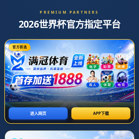
世界杯外围网站开户需要注意哪些事项
2026-07-07T18:28:13+08:00
随着国际足球赛事热度持续升温，越来越多球迷在关注
世界
杯外围网站开户
相关信息，希望通过线上平台参与竞猜、提
升观赛体验。面对形形色色的博彩网站，新手一旦缺乏辨别
能力，就可能遭遇提现困难、信息泄露甚至资金被套等问
题。很多人都是在身边朋友“踩坑”之后才意识到开户前审慎评
估的重要性，在真正选择平台之前，了解开户流程中的关键
要点，尤其是安全合规与资金保障方面的细节，就显得格外
必要。
平台资质与合规性是首要门槛
在世界杯外围网站开户之前，首先应关注的就是平台的牌照