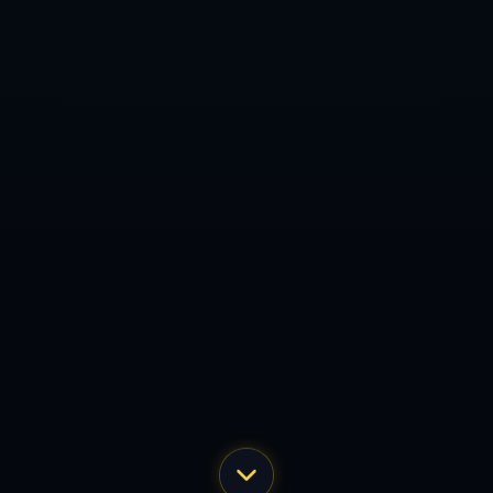
Copyright 2024
bat·365(中文)官方网站-登录入口
All Rights by
beat365