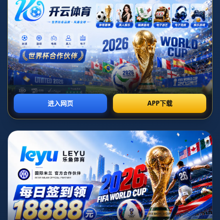
与监管情况。真正值得信赖的博彩网站，通常会在页面底部
或“关于我们”栏目中展示其持有的博彩牌照信息，以及受哪一
个国家或地区的监管机构监管。虽然普通用户未必能完全看
懂牌照真伪，但至少可以通过官网公示的信息、独立评测网
站、论坛讨论等渠道交叉验证。若平台对于牌照只字不提，
或者展示的证书模糊不清、来源可疑，就应当提高警惕。尤
其在世界杯期间，各类“临时搭建”的外围网站大量涌现，这类
平台往往以高额返水和夸张优惠吸引玩家，一旦赛事结束便
可能跑路，导致用户无法取回账户余额。
资金安全与出入金渠道不容忽视
很多人在世界杯外围网站开户时，只关注到首存优惠和奖金
比例，忽略了出入金渠道的稳定性与安全性。实际上，一个
平台是否可靠，很大程度上体现在其提款流程是否顺畅、提