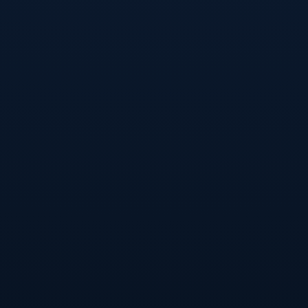
心理偏差是最大对手
很多人以为世界杯投注最大的敌人是“冷门”,其实更大的敌人
往往是自己的心理。常见的心理陷阱包括:其一是
情感投注
,对
喜欢的国家队盲目看好,忽视其真实状态;其二是
追损心理
,上一
场失利就急着加大投入想“赢回来”,结果越陷越深;其三是
从众
效应
,看到社交媒体上都在吹捧某场“稳单”,便跟风压上全部筹
码。要意识到,世界杯本身就具备高偶然性,单场结果受裁判判
罚、天气、临场发挥等多重因素影响,没有任何一场比赛是绝
对稳的。一旦被情绪取代理性,即便前期做足功课,最终也可能
毁在一两次冲动之中。