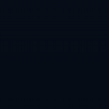
率,必须结合
实战背景
全面判断。
合理利用信息别被“专家”和流量带节奏
世界杯期间,各类所谓“高手推荐”“内幕消息”“固定比分”的信息
会在网络上铺天盖地出现。的确,有些专业分析师会利用数据
模型和战术研究提供相对中肯的观点,但也不排除部分自媒体
为了吸引流量,刻意夸大“稳单”“内幕”,甚至在前后推荐结果不一
致时选择性展示“命中”的案例。面对这些信息,最好做到两点:
第一,把推荐当作一种
参考素材
,而不是下注指令;第二,保持
独
立判断
,根据自己的资金状况和风险承受能力做最终决定。真
正负责任的世界杯投注应建立在可验证的信息与逻辑之上,而
不是寄希望于“有人带飞”。
法律与安全意识同样关键
在享受世界杯投注带来的刺激感之前,需要确认自己所在地区