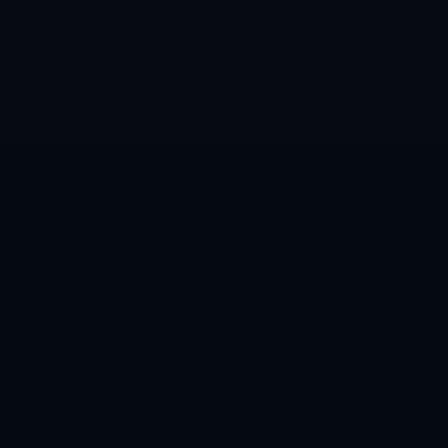
Copyright 2024
bat·365(中文)官方网站-登录入口
All Rights by
beat365