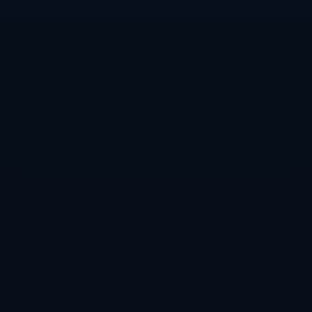
玩法的人反而可能稳稳获利 这个小案例说明 新手最大的问题
不是不会算赔率 而是缺少系统的信息筛选和理性决策
资金管理 比技术更能决定你能走多远
在世界杯买球里 真正拉开新手和老手差距的 往往不是谁更懂
战术 而是谁更懂得控制自己 资金管理是小白最容易忽视却最
重要的部分 你需要提前给自己设定一个总预算 比如整届世界
杯不超过某个金额 同时为每一场比赛设定单次投入上限 通常
建议不超过总预算的五到十百分比 更不要在连续失利后加倍
下注 想一把翻本 这种所谓的梭哈心态几乎是新手亏损的起点
只有在资金可控的前提下 买球才有可能成为一种娱乐而不是
压力来源
心态管理 别把世界杯变成情绪赌场
世界杯自带强烈情绪滤镜 很多人熬夜看球 会在酒精和氛围的