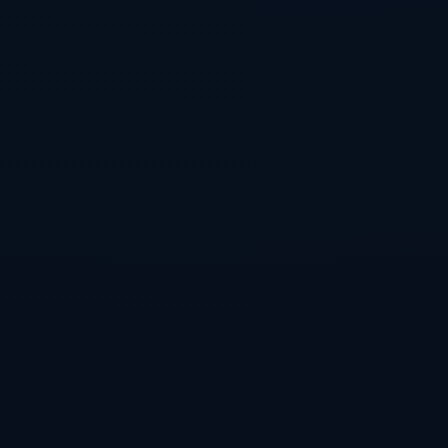
进球数就未必会拉得太高 至于盘口态度 则可以通过开盘和临
场变化来观察 如果一家主流机构一直维持在某个让球区间 而
资金却大量涌向同一侧 却没有明显调整 可能意味着他们并不
太担心这一侧爆冷 新手不用深度研究盘口操盘策略 但至少要
学会看盘变的方向和幅度
案例分析 从一场常见小组赛看新手的误区
假设某场小组赛是欧洲传统强队对阵南美黑马 盘口初始是强
队让半一 总进球数二点五球 绝大多数球迷只记得强队曾经拿
过冠军 觉得赢球没悬念 所以纷纷压强队让球赢盘 但如果你稍
微做点功课 会发现这支强队刚结束漫长的联赛和热身赛 球员
普遍疲惫 而南美球队进攻速度快 反击犀利 防守却一般 这时
更合理的思路是 警惕强队小胜或者打平同时重点关注大球的
可能性 实际比赛结果如果是一比一或二比二 很多盲目跟风的
买强队让球的人就会输得不明不白 而根据信息选择走总进球