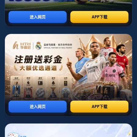
理解赔率 本质是对结果概率的定价
赔率并不是凭空出现的数字，而是博彩公司基于历史数据、
球队实力、伤病情况、赛程密度以及市场资金流向综合计算
出的结果。简单来说，赔率就是对某种结果发生概率的一种
“价格表达”。例如，在一场小组赛中，如果巴西对阵一支世界
排名靠后的球队，主胜赔率可能只有1点几，而客胜则可能高
达8甚至10以上。这并不是在诱惑你去买冷门，而是在告诉
你：在模型判断中主胜概率远大于客胜。概率并不等于结
果，冷门依旧会出现，这也是世界杯下注的风险所在。
从数学上看，欧洲盘的十进制赔率大致可以通过公式“隐含概
率=1÷赔率”来理解。比如主胜赔率2 0，对应的隐含概率约为
50%；平局3 5，对应约28 6%；客胜4 0，对应25%。这三项
相加通常会略大于100%，多出的部分就是庄家的水钱。理解