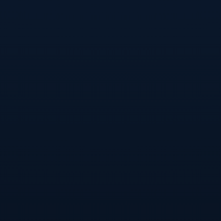
场下注金额控制在预算的5%到10%之内。这样即便出现连续
失利，也不至于在情绪上完全失控。其次是赔率区间的选
择。非常高的赔率例如10以上，往往对应极低的真实概率，
适合作为少量娱乐性投入；而1 1到1 3这样的超低赔率看似安
全，实则一旦爆冷，一次亏损就可能吞掉多场小收益。很多
理性玩家会更偏向于2到3之间的赔率区间，风险和回报相对
均衡。
案例分析 从盲目追高到理性筛选
以某届世界杯的小组赛为例，某位玩家A连续三场都选择以冷
门高赔率下注。第一场押一支非洲球队爆冷战胜欧洲豪门，
客胜赔率7 5，结果主队发挥正常，A损失100单位；第二场押
平局赔率3 8，最终强队轻松获胜，再损失100单位；第三场
押大比分冷门，结果比赛闷平，连续三场总共亏损300单位。
这种纯粹追高赔率的策略，本质是下注在“概率极低但赔率诱