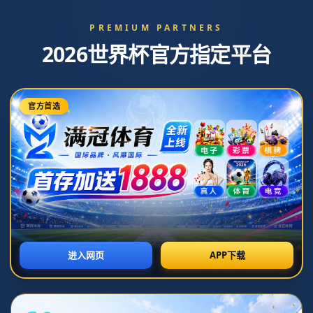
世界杯下注与赔率关系，如何合理下注？
2026-07-07T18:28:13+08:00
世界杯下注与赔率关系 如何读懂数字背后的信号
每到世界杯赛场硝烟再起的时候，“世界杯下注”这几个字往往
比许多战术分析还更加火热。无论是老球迷还是刚刚入门的
新手，都会被各类赔率表上的数字吸引。然而真正影响你盈
利与否的，恰恰是这些看似冰冷的赔率数字。只有弄清楚世
界杯下注与赔率关系，才能在激情与理性之间找到平衡，做
到既享受观赛乐趣，又尽量避免盲目下注带来的损失。