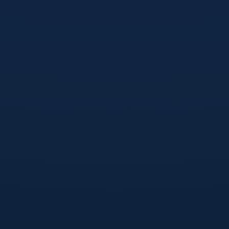
的下注策略会在此时警惕“赔率过低所代表的性价比下降”，而
不是被“稳”字冲昏头脑。
如何从赔率变化中寻找信息