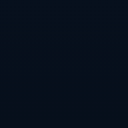
这个案例说明，合理下注的关键不在于单场是否押中，而在