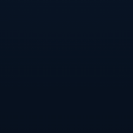
人”的情形上，短时间内即被证明不可持续。
对比之下，玩家B在同样的三场比赛中，结合赔率与基本面进
行筛选。第一场看到欧洲豪门初始让球力度充足，赔率变化
平稳，认定冷门机会较小，仅小注试探平局；第二场观察到
强队密集赛程且主力轮换，平局与小胜的概率增大，于是选
择强队赢球但不做大分，将资金分散到更符合数据逻辑的结
果；第三场通过观察盘口变化和伤停消息，在2 2到2 5的赔率
区间内选择胜负结果，而不盲目追求极端冷门。三场结束
后，B可能并未赚得盆满钵满，却保持了资金相对稳定，并在
心理上避免了极端波动。