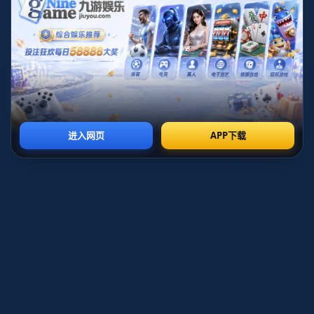
这一点，有助于下注者明白：赔率不仅反映概率，也包含了
庄家的利润空间，而所谓“合理下注”，其实是在寻找概率和回
报之间更接近“划算”的区间。
表面热门与真实热门 区分情绪与数据的差异
世界杯拥有巨大的情绪场，传统强队往往会被大众视为“必胜
之选”。但在赔率的逻辑里，“热门球队”与“高胜率”并不能完全
画等号。博彩公司会根据市场情绪对赔率进行调整，只要大
量资金涌入某一结果，哪怕理论模型并不那么看好，该结果
的赔率也会被压低。这种现象常被称为“情绪热门”。
合理的做法是，将市场情绪与球队真实状态拆开来看。假设
阿根廷在小组赛首战中面对一支防守坚韧但名气较小的欧洲
球队，初始主胜赔率可能在1 5左右，随着大众资金疯狂买
入，赔率被压到1 3。对应的隐含概率大幅升高，但球队真实
胜率并不会同步提升，你付出的风险价格却水涨船高。理性