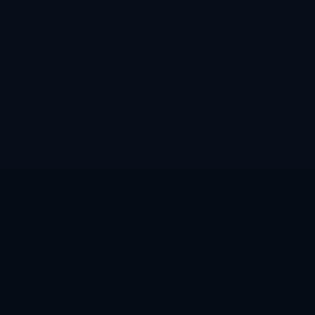
人为判断难免存在偏差，因此更需要建立一套稳定的分析框
架，包括球队攻防数据、历史交锋、心理压力、赛程疲劳等
因素。赔率提供的是市场共识，而你的任务是判断这个共识
是否出现了可利用的偏差。在世界杯这样的短期杯赛中，情
绪因素往往被夸大，因而更容易出现赔率与真实概率不匹配
的情况，价值下注的机会也就随之增加。
理性看待输赢 把下注当作决策而非赌博
无论你多么熟悉世界杯下注与赔率关系，都应当明确一点 任
何投注都无法消除风险，只能在信息有限的前提下尽量做出
更接近理性的选择。将每一次下注视作一次基于信息和概率
的决策，而不是一次孤注一掷的赌局，才能真正从长远角度
管理好自己的资金和心态。当你能够在输赢面前保持冷静，
接受概率的波动，并持续优化自己的理解与策略时，赔率不