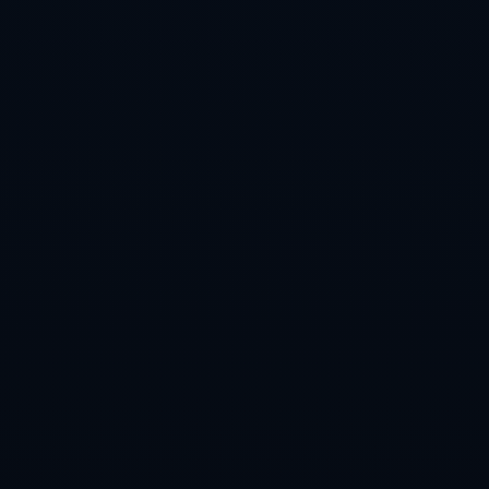
短视频平台追热点，在朋友圈参与话题讨论。另一位数据控
球迷，则会同时在清单中保留综合直播平台和体育垂直平台:
前者负责高清低延迟的现场感，后者在赛后看战术拆解与长
篇复盘。第三位社交型球迷，甚至会优先在互动活跃的直播
平台上看球，比如弹幕平台或社区属性强的体育APP，他更
在乎的是与陌生球迷一同刷屏、在关键判罚时迅速表达观
点。通过这些不同类型的组合，可以看出没有绝对完美的平
台 只有更匹配你的观赛方式的清单，这也是本文强调“必备清
单”而不是“单一推荐”的原因所在。
打造你的专属世界杯直播平台清单
当你真正开始为世界杯做观赛准备时，不妨从这几个问题入
手:你更重视画质还是互动你是想完整看完每一场比赛，还是
只想抓住高能瞬间你是否需要多终端无缝切换，或者主要在
某一个固定场景看球根据这些答案，你就可以从综合平台 体