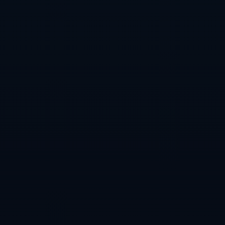
案例分析 不同类型球迷的清单搭配方案
以三类典型用户为例，可以更清晰地看到世界杯直播平台清
单的差异。一位休闲型球迷，对比分和氛围更感兴趣，往往
会选择一款操作简单、界面直观的综合平台作为主力，辅以