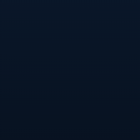
与专业从业者，评论区与聊天室经常出现相当深入的战术讨
论，而非单纯的情绪宣泄。对于希望通过本届世界杯系统提
升自己足球认知的观众，这类平台几乎是必备。
社交与短视频平台 适合追热点与补看精彩瞬间
并不是每一位世界杯爱好者都有时间盯着完整90分钟的比
赛。对于工作繁忙、但又不想错过热点话题的人来说，各类
社交与短视频平台同样是这份直播清单中的重要组成部分。
虽然它们未必拥有完整的赛事直播版权，但在进球瞬间剪
辑、赛后集锦、球星花絮方面往往更具优势。一些平台会在
比赛进行时同步推送重要片段，例如点球判罚、VAR介入、
红黄牌以及绝杀进球，配合话题标签与热点榜，让你即便没
有打开直播，也能第一时间知道“发生了什么”。更有趣的是，
许多内容创作者会以二次解说的方式对关键画面进行再加
工，加入战术分析或幽默点评，这种形式既降低了观赛门