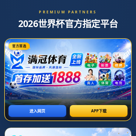
世界杯竞猜平台让足球迷热血沸腾
2026-07-07T18:28:13+08:00
世界杯竞猜平台让足球迷热血沸腾背后的情绪与逻辑
当世界杯的哨声响起 凌晨的街头会在某个瞬间突然亮起灯光
手机屏幕的光点像一片星海 无数球迷守在电视和移动端前 为
了一场比赛的胜负紧张到心跳加速 在这种氛围下 世界杯竞猜
平台 让原本只属于观赛层面的情绪有了新的出口与载体 不再
只是看球评球 而是以另一种互动方式融入赛场 这种从“旁观
者”到“参与者”的身份转变 正是让足球迷热血沸腾的关键所在