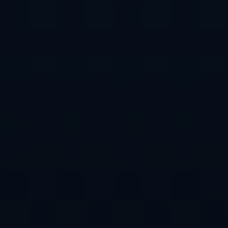
当然 平台带来的热血沸腾 并不意味着它可以取代足球本身的
魅力 真正让世界杯持续吸引人几十年的核心 仍然是国家荣誉
感 球员的拼搏姿态和那些充满戏剧性的瞬间 竞猜平台只是把
这些瞬间更紧密地连接到每一个普通球迷的现实生活中 让情
绪更有抓手 也让记忆更加深刻 只要保持理性边界 让激情在规
则内燃烧 世界杯竞猜平台就能成为足球迷情绪释放和社交互
动的一个重要舞台
Copyright 2024
bat·365(中文)官方网站-登录入口
All Rights by
beat365