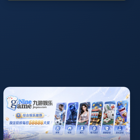
赔率的稳定性和合理性 世界杯期间 由于关注度极高 各平台为了
存在明显不合理的波动 比如在短时间内频繁大幅调整 无视基本面
投注的嫌疑 经验丰富的玩家 会将几家主流平台的赔率进行对比
都要谨慎 赔率合理 才是长期参与中更具参考价值的信号
果胜平负 还包括让球大小球 角球数 射门次数 甚至球员个人数
术风格 阵容变化 体能状态的理解 更细致地转化为实际方案 比
不如选择进球数相关的盘 通过分散风险来实现更稳健的预期 反之
势
进行 一旦出现卡顿 掉线 结算延迟 都会直接影响决策节奏 特
的平台 应当在界面设计 访问速度 数据加载等细节上做到流畅清
触的新手而言 简洁直观的操作 可以减少误触和错单 对老玩家而
户的重视程度
与世界杯投注的老玩家曾分享经历 他在某平台遇到一笔注单结算
原因 并在核实几分钟后完成更正和赔付 这次体验让他在后续赛事