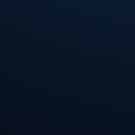
资金管理工具与风控
的平台会提供投注记
与世界杯投注的人来说
时间内无法投注 从
首页