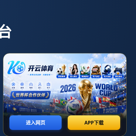
走向胜利之路
8:00
题并不是要不要参与 而是如何在众多平台中做出明智选择 找到既
验 换句话说 想要走上所谓的胜利之路 首先要学会筛选平台 而
界杯投注
不是老生常谈的说教 而是实践中一次次被验证的结论 一个合规的
示运营牌照信息 支持多种实名认证方式 并采用银行级别的加密技
活动 也可能隐藏着提款困难 信息泄露 甚至卷款跑路等风险 在
作为基础筛选标准 将不符合要求的平台提前排除