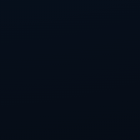
这些确实能在初期提升资金利用率 但关键是看规则是否透明 细则
角落 结果玩家以为获得了“额外筹码” 却发现要完成条件几乎不
 不玩文字游戏的平台 更能避免后期产生争议 同时也别忽略一点
时间投入到信息搜集和盘面分析中
将平台选择 策略制定 心态管理结合起来的人 平台只是基础设施
息差 比如有玩家习惯在赛前研究球队数据 然后在比赛进行中 根
支持快速结算的投注平台 另一些玩家更偏向长期布局 则会看重世
基础上 有针对性地筛选