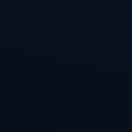
公司简介
产品中心
新闻中心
联系方式