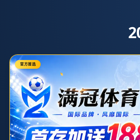
世界杯投注平台选择
每逢世界杯来临 各
安全又体验良好的入
不是一腔热血就盲目
安全与合规性是第一
平台 通常会有正规
术保护账户和交易记录
选择时 不妨将“是否