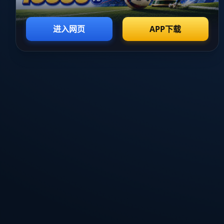
选择正规合规的平台
在世界杯这样的重大
利，前提是你的资金
本地或指定地区受监
间等细节，时间久、
头。
常见的注册福利类型
目前世界杯竞猜平台
首页
仅限在平台内参与世
是红包雨或随机券 