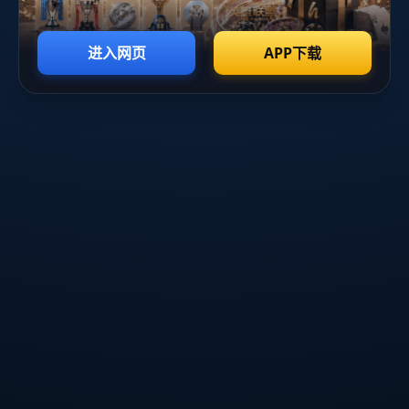
是第一步
体育赛事期间，各类竞猜网站会突然大量出现，其中不乏“临时搭
、个人信息以及中奖后提现权益得到保障。可以从以下几方面做基
管 二是 检查网站域名、APP来源是否正规，尽量通过官方公告
投诉少、响应快的平台更可靠 只有在平台安全可信的基础上，谈
与玩法逻辑
注册送福利的形式多种多样，但大致可以归纳为几类 其一是注册
界杯竞猜，不可直接提现 其二是首充返利或加赠 即在首次充值时
用户注册后参与签到、抽签、任务打卡即可领取不同面额的竞猜红