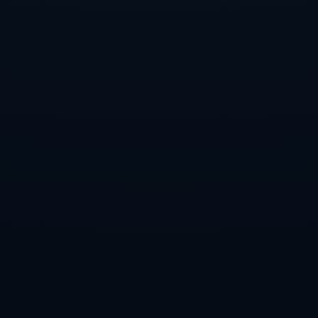
福利可以成为试水工具，却很容易在情绪驱动下变成“放大风险的
不是赌博筹码。
升实用信息密度
台注册送福利指南时，还需要思考一个现实问题 那就是如何在享
台”等宣传语，不妨养成以下习惯 其一是多平台对比 对比不同平
是否存在明显夸大宣传，例如所谓“稳赚不赔方案”“官方内线推荐”
先用注册福利进行小额尝试，待提现顺畅、体验稳定后再决定是否
审视，你能更清楚地意识到，真正的福利不是金额大小，而是参
竞猜当作辅助乐趣而非主角
全球足球盛宴，竞猜平台及其注册福利，只是为这场盛宴增添一
你能够根据自身对球队、战术、赛程的认知，进行适度的分析和
心，才能真正把“平台注册送福利”变成提升观赛体验的小工具，
获取更专业、预算控制更清晰、体验过程相对轻松，那么本指南关