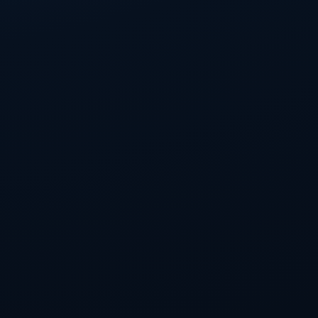
流水要求、有效投注限制、使用期限等条件。合理使用福利，而不
备领取首笔福利前，建议优先关注以下内容 一是流水要求 很
是赛事范围限制 有的赠金仅限世界杯指定场次或特定玩法使
则福利失效 四是提现门槛 包括最低提现金额、次数限制以及是否
如，如果你平时只想小额轻度参与，那么流水倍率过高的活动可能
竞猜彩金，可提可用”。注册完成后，他获得了不大的一笔体验
在几场小组赛中运气不错，很快达到了流水要求。他理应按照规
下，他持续加注，最终将盈利和后续自充资金几乎全部亏掉。这