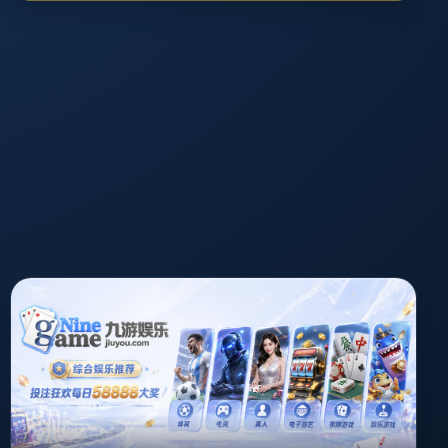
以用，但不等同于无成本获利，更不能将其视为短期暴富的捷