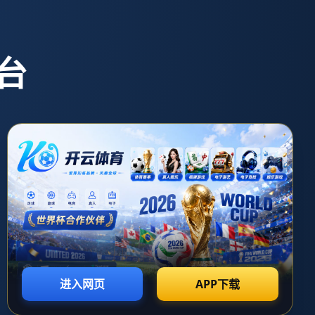
利指南
8:00
平台体验一把“边看球边互动”的快感。而各大平台为了吸引新
广告迷惑的前提下，科学挑选平台、合理利用福利、规避潜在风
题，帮助你梳理思路，在享受活动带来乐趣的降低不必要的损
参与，就能轻松把福利变成真金白银。事实上，所谓注册福利，本质
手机甚至银行卡、在规定时间内完成指定流水或有效投注等。因