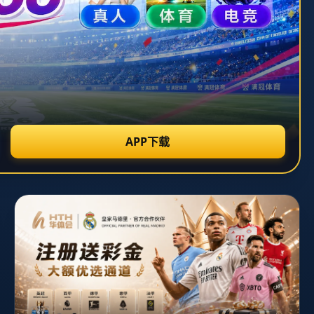
杯竞猜注册送福利”活动前，首先要建立一个清晰认知——福利可