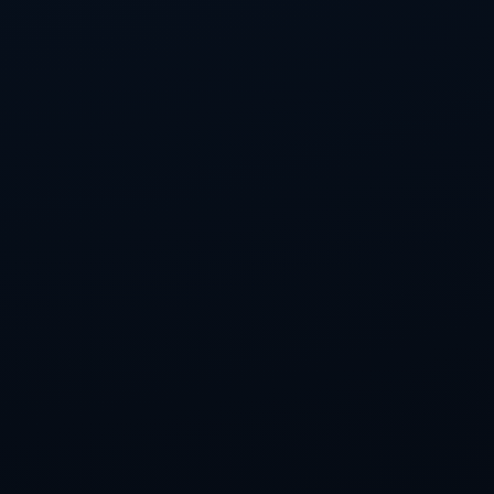
杠杆”。理性参与的关键，在于提前设定好止盈和止损点，把福
受活动的保持信息筛选能力。面对铺天盖地的“世界杯竞猜”“注册
台的注册奖励力度、使用限制和口碑，选择综合体验更优者 其二是
等，这类内容往往与风险暗号同在 其三是小额起步试水 即使平台
追加投入 通过将“世界杯竞猜平台注册送福利”活动放在一个更
与过程中的安全感与掌控感。
点互动色彩。理想的状态是，在掌握基础规则、完成简单注册、
选择，而不是被平台推送、赔率波动牵着走。将竞猜视为观赛附
而非情绪波动的放大器。若能在整届世界杯结束后，回顾自己的
于“理性使用注册福利”的核心目的也就达成了。